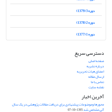
دوره 3 (1379)
دوره 2 (1378)
دوره 1 (1377)
دسترسی سریع
صفحه اصلی
درباره نشریه
اعضای هیات تحریریه
ارسال مقاله
تماس با ما
نقشه سایت
آخرین اخبار
محورها وموضوعات پیشنهادی برای دریافت مقالات پژوهشی در یک سال
آتی مشخص شد
1395-10-07