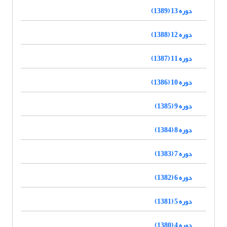
دوره 13 (1389)
دوره 12 (1388)
دوره 11 (1387)
دوره 10 (1386)
دوره 9 (1385)
دوره 8 (1384)
دوره 7 (1383)
دوره 6 (1382)
دوره 5 (1381)
دوره 4 (1380)