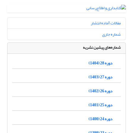
مقالات آماده انتشار
شماره جاری
شماره‌های پیشین نشریه
دوره 28 (1404)
دوره 27 (1403)
دوره 26 (1402)
دوره 25 (1401)
دوره 24 (1400)
دوره 23 (1399)