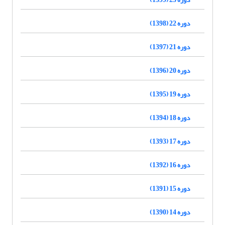
دوره 22 (1398)
دوره 21 (1397)
دوره 20 (1396)
دوره 19 (1395)
دوره 18 (1394)
دوره 17 (1393)
دوره 16 (1392)
دوره 15 (1391)
دوره 14 (1390)