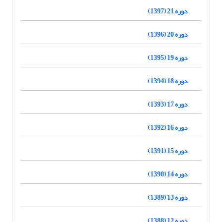
دوره 21 (1397)
دوره 20 (1396)
دوره 19 (1395)
دوره 18 (1394)
دوره 17 (1393)
دوره 16 (1392)
دوره 15 (1391)
دوره 14 (1390)
دوره 13 (1389)
دوره 12 (1388)