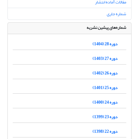
مقالات آماده انتشار
شماره جاری
شماره‌های پیشین نشریه
دوره 28 (1404)
دوره 27 (1403)
دوره 26 (1402)
دوره 25 (1401)
دوره 24 (1400)
دوره 23 (1399)
دوره 22 (1398)