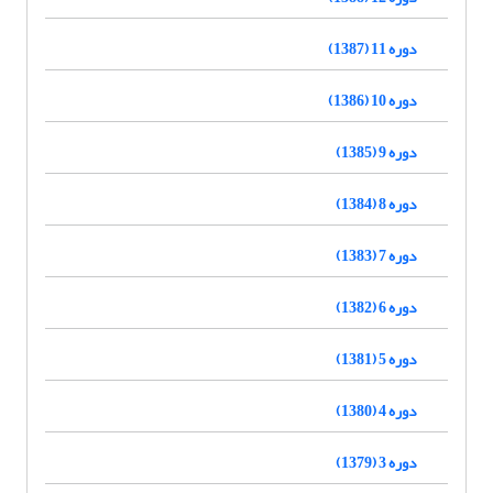
دوره 11 (1387)
دوره 10 (1386)
دوره 9 (1385)
دوره 8 (1384)
دوره 7 (1383)
دوره 6 (1382)
دوره 5 (1381)
دوره 4 (1380)
دوره 3 (1379)