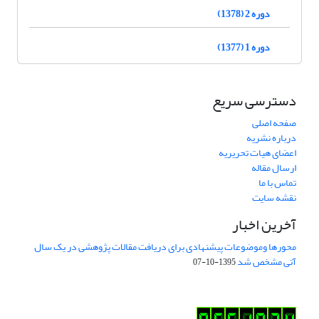
دوره 2 (1378)
دوره 1 (1377)
دسترسی سریع
صفحه اصلی
درباره نشریه
اعضای هیات تحریریه
ارسال مقاله
تماس با ما
نقشه سایت
آخرین اخبار
محورها وموضوعات پیشنهادی برای دریافت مقالات پژوهشی در یک سال
آتی مشخص شد
1395-10-07