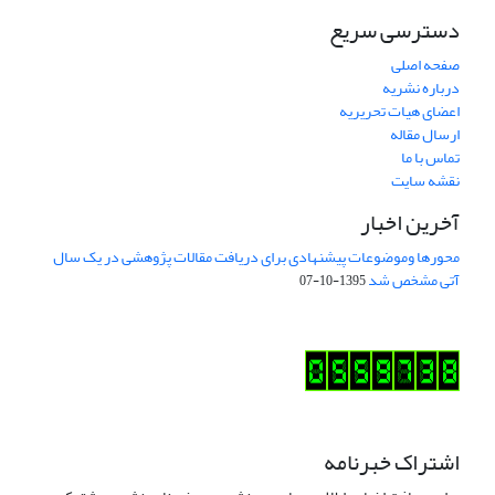
دسترسی سریع
صفحه اصلی
درباره نشریه
اعضای هیات تحریریه
ارسال مقاله
تماس با ما
نقشه سایت
آخرین اخبار
محورها وموضوعات پیشنهادی برای دریافت مقالات پژوهشی در یک سال
آتی مشخص شد
1395-10-07
اشتراک خبرنامه