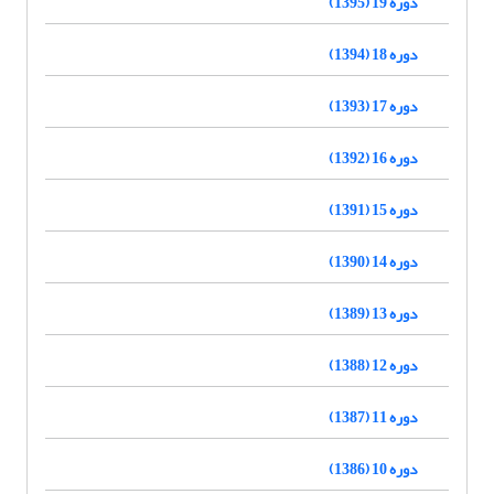
دوره 19 (1395)
دوره 18 (1394)
دوره 17 (1393)
دوره 16 (1392)
دوره 15 (1391)
دوره 14 (1390)
دوره 13 (1389)
دوره 12 (1388)
دوره 11 (1387)
دوره 10 (1386)