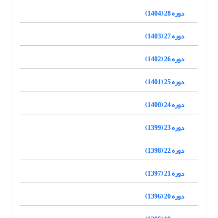
دوره 28 (1404)
دوره 27 (1403)
دوره 26 (1402)
دوره 25 (1401)
دوره 24 (1400)
دوره 23 (1399)
دوره 22 (1398)
دوره 21 (1397)
دوره 20 (1396)