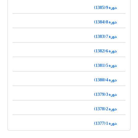
دوره 9 (1385)
دوره 8 (1384)
دوره 7 (1383)
دوره 6 (1382)
دوره 5 (1381)
دوره 4 (1380)
دوره 3 (1379)
دوره 2 (1378)
دوره 1 (1377)