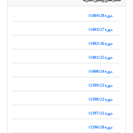
دوره 28 (1404)
دوره 27 (1403)
دوره 26 (1402)
دوره 25 (1401)
دوره 24 (1400)
دوره 23 (1399)
دوره 22 (1398)
دوره 21 (1397)
دوره 20 (1396)