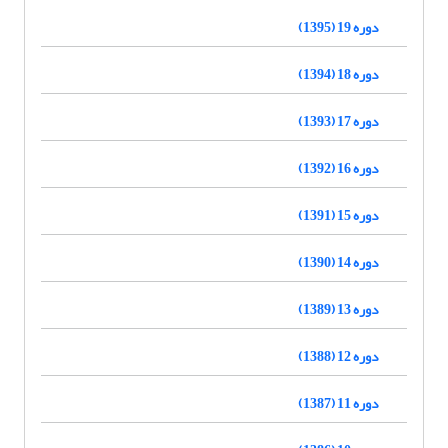
دوره 19 (1395)
دوره 18 (1394)
دوره 17 (1393)
دوره 16 (1392)
دوره 15 (1391)
دوره 14 (1390)
دوره 13 (1389)
دوره 12 (1388)
دوره 11 (1387)