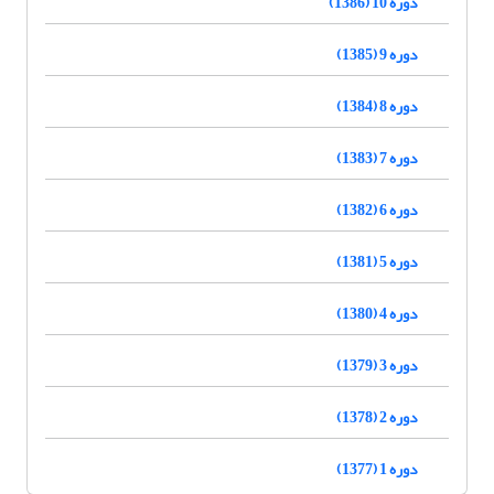
دوره 10 (1386)
دوره 9 (1385)
دوره 8 (1384)
دوره 7 (1383)
دوره 6 (1382)
دوره 5 (1381)
دوره 4 (1380)
دوره 3 (1379)
دوره 2 (1378)
دوره 1 (1377)