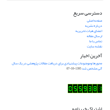
دسترسی سریع
صفحه اصلی
درباره نشریه
اعضای هیات تحریریه
ارسال مقاله
تماس با ما
نقشه سایت
آخرین اخبار
محورها وموضوعات پیشنهادی برای دریافت مقالات پژوهشی در یک سال
آتی مشخص شد
1395-10-07
اشتراک خبرنامه