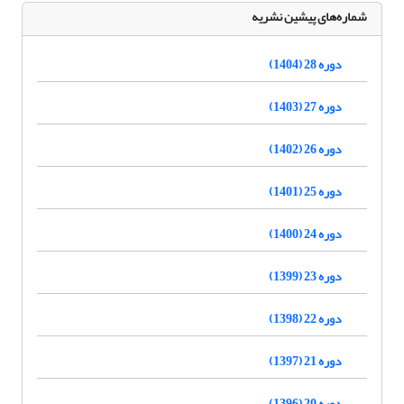
شماره‌های پیشین نشریه
دوره 28 (1404)
دوره 27 (1403)
دوره 26 (1402)
دوره 25 (1401)
دوره 24 (1400)
دوره 23 (1399)
دوره 22 (1398)
دوره 21 (1397)
دوره 20 (1396)