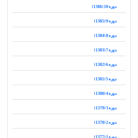
دوره 10 (1386)
دوره 9 (1385)
دوره 8 (1384)
دوره 7 (1383)
دوره 6 (1382)
دوره 5 (1381)
دوره 4 (1380)
دوره 3 (1379)
دوره 2 (1378)
دوره 1 (1377)