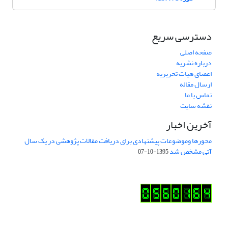
دسترسی سریع
صفحه اصلی
درباره نشریه
اعضای هیات تحریریه
ارسال مقاله
تماس با ما
نقشه سایت
آخرین اخبار
محورها وموضوعات پیشنهادی برای دریافت مقالات پژوهشی در یک سال
آتی مشخص شد
1395-10-07