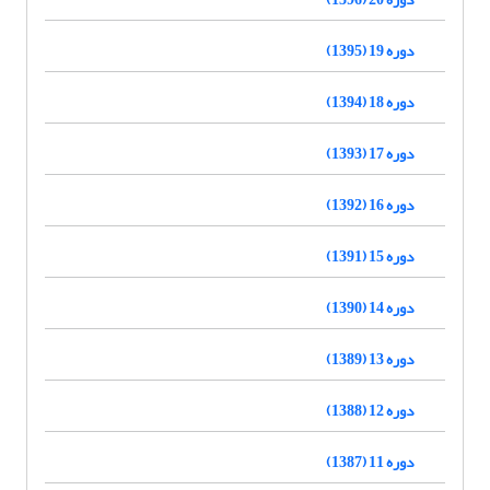
دوره 19 (1395)
دوره 18 (1394)
دوره 17 (1393)
دوره 16 (1392)
دوره 15 (1391)
دوره 14 (1390)
دوره 13 (1389)
دوره 12 (1388)
دوره 11 (1387)