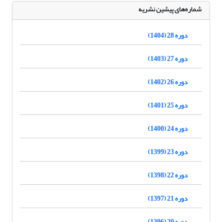
شماره‌های پیشین نشریه
دوره 28 (1404)
دوره 27 (1403)
دوره 26 (1402)
دوره 25 (1401)
دوره 24 (1400)
دوره 23 (1399)
دوره 22 (1398)
دوره 21 (1397)
دوره 20 (1396)