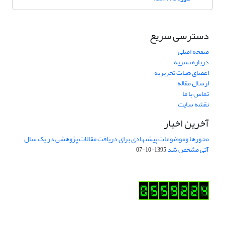
دسترسی سریع
صفحه اصلی
درباره نشریه
اعضای هیات تحریریه
ارسال مقاله
تماس با ما
نقشه سایت
آخرین اخبار
محورها وموضوعات پیشنهادی برای دریافت مقالات پژوهشی در یک سال
آتی مشخص شد
1395-10-07