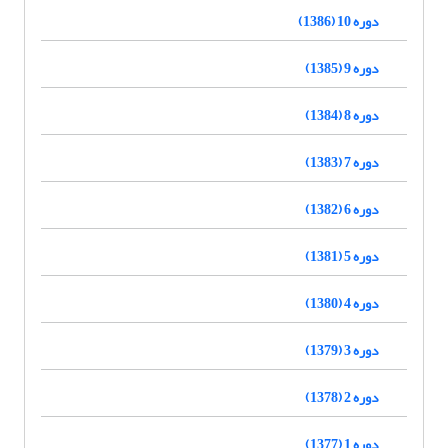
دوره 10 (1386)
دوره 9 (1385)
دوره 8 (1384)
دوره 7 (1383)
دوره 6 (1382)
دوره 5 (1381)
دوره 4 (1380)
دوره 3 (1379)
دوره 2 (1378)
دوره 1 (1377)