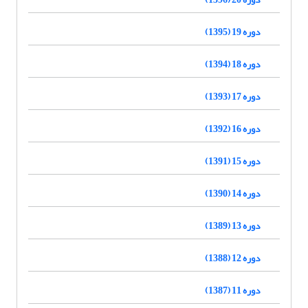
دوره 19 (1395)
دوره 18 (1394)
دوره 17 (1393)
دوره 16 (1392)
دوره 15 (1391)
دوره 14 (1390)
دوره 13 (1389)
دوره 12 (1388)
دوره 11 (1387)