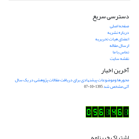
دسترسی سریع
صفحه اصلی
درباره نشریه
اعضای هیات تحریریه
ارسال مقاله
تماس با ما
نقشه سایت
آخرین اخبار
محورها وموضوعات پیشنهادی برای دریافت مقالات پژوهشی در یک سال
آتی مشخص شد
1395-10-07
اشتراک خبرنامه