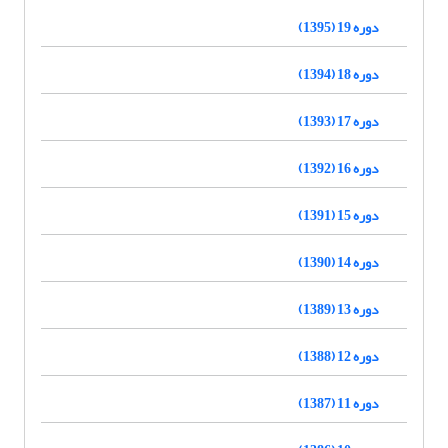
دوره 19 (1395)
دوره 18 (1394)
دوره 17 (1393)
دوره 16 (1392)
دوره 15 (1391)
دوره 14 (1390)
دوره 13 (1389)
دوره 12 (1388)
دوره 11 (1387)