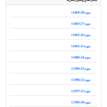
دوره 28 (1404)
دوره 27 (1403)
دوره 26 (1402)
دوره 25 (1401)
دوره 24 (1400)
دوره 23 (1399)
دوره 22 (1398)
دوره 21 (1397)
دوره 20 (1396)