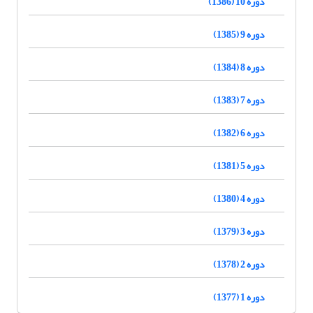
دوره 10 (1386)
دوره 9 (1385)
دوره 8 (1384)
دوره 7 (1383)
دوره 6 (1382)
دوره 5 (1381)
دوره 4 (1380)
دوره 3 (1379)
دوره 2 (1378)
دوره 1 (1377)