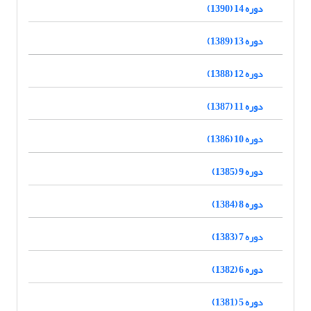
دوره 14 (1390)
دوره 13 (1389)
دوره 12 (1388)
دوره 11 (1387)
دوره 10 (1386)
دوره 9 (1385)
دوره 8 (1384)
دوره 7 (1383)
دوره 6 (1382)
دوره 5 (1381)