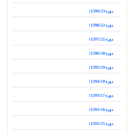
دوره 23 (1399)
دوره 22 (1398)
دوره 21 (1397)
دوره 20 (1396)
دوره 19 (1395)
دوره 18 (1394)
دوره 17 (1393)
دوره 16 (1392)
دوره 15 (1391)