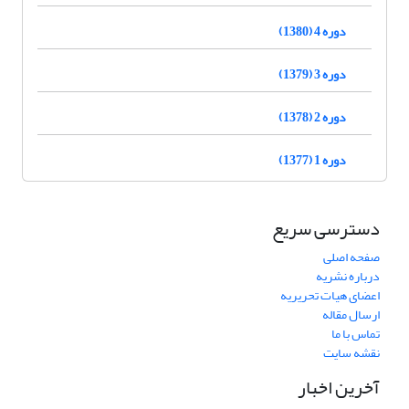
دوره 4 (1380)
دوره 3 (1379)
دوره 2 (1378)
دوره 1 (1377)
دسترسی سریع
صفحه اصلی
درباره نشریه
اعضای هیات تحریریه
ارسال مقاله
تماس با ما
نقشه سایت
آخرین اخبار