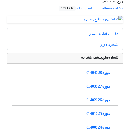
روح اله خادمی
مشاهده مقاله
اصل مقاله
767.07 K
مقالات آماده انتشار
شماره جاری
شماره‌های پیشین نشریه
دوره 28 (1404)
دوره 27 (1403)
دوره 26 (1402)
دوره 25 (1401)
دوره 24 (1400)