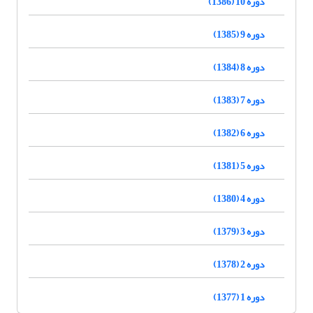
دوره 10 (1386)
دوره 9 (1385)
دوره 8 (1384)
دوره 7 (1383)
دوره 6 (1382)
دوره 5 (1381)
دوره 4 (1380)
دوره 3 (1379)
دوره 2 (1378)
دوره 1 (1377)