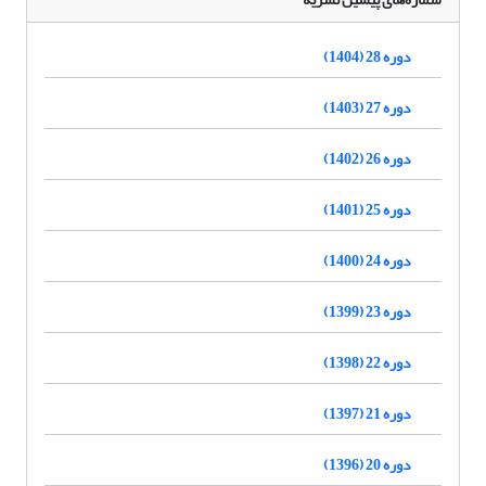
دوره 28 (1404)
دوره 27 (1403)
دوره 26 (1402)
دوره 25 (1401)
دوره 24 (1400)
دوره 23 (1399)
دوره 22 (1398)
دوره 21 (1397)
دوره 20 (1396)