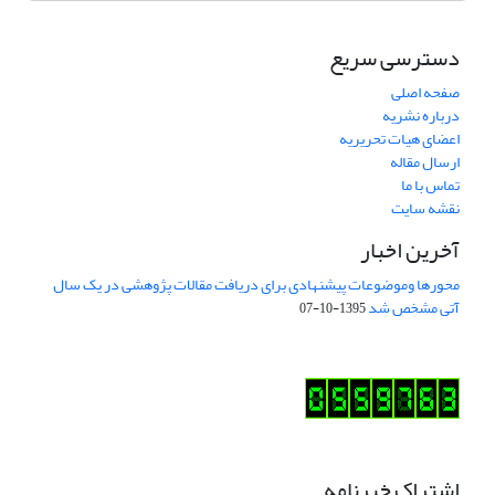
دسترسی سریع
صفحه اصلی
درباره نشریه
اعضای هیات تحریریه
ارسال مقاله
تماس با ما
نقشه سایت
آخرین اخبار
محورها وموضوعات پیشنهادی برای دریافت مقالات پژوهشی در یک سال
آتی مشخص شد
1395-10-07
اشتراک خبرنامه