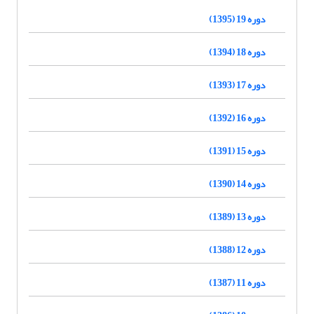
دوره 19 (1395)
دوره 18 (1394)
دوره 17 (1393)
دوره 16 (1392)
دوره 15 (1391)
دوره 14 (1390)
دوره 13 (1389)
دوره 12 (1388)
دوره 11 (1387)