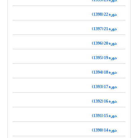
دوره 22 (1398)
دوره 21 (1397)
دوره 20 (1396)
دوره 19 (1395)
دوره 18 (1394)
دوره 17 (1393)
دوره 16 (1392)
دوره 15 (1391)
دوره 14 (1390)