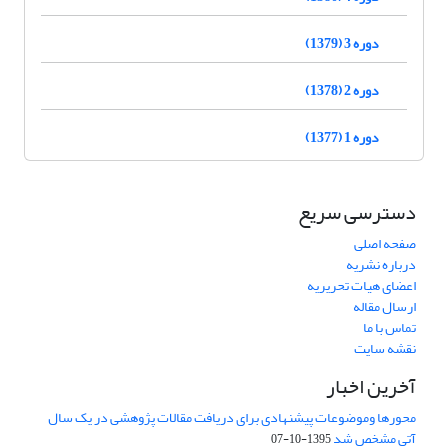
دوره 3 (1379)
دوره 2 (1378)
دوره 1 (1377)
دسترسی سریع
صفحه اصلی
درباره نشریه
اعضای هیات تحریریه
ارسال مقاله
تماس با ما
نقشه سایت
آخرین اخبار
محورها وموضوعات پیشنهادی برای دریافت مقالات پژوهشی در یک سال
آتی مشخص شد
1395-10-07