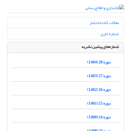
مقالات آماده انتشار
شماره جاری
شماره‌های پیشین نشریه
دوره 28 (1404)
دوره 27 (1403)
دوره 26 (1402)
دوره 25 (1401)
دوره 24 (1400)
دوره 23 (1399)