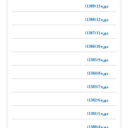
دوره 13 (1389)
دوره 12 (1388)
دوره 11 (1387)
دوره 10 (1386)
دوره 9 (1385)
دوره 8 (1384)
دوره 7 (1383)
دوره 6 (1382)
دوره 5 (1381)
دوره 4 (1380)