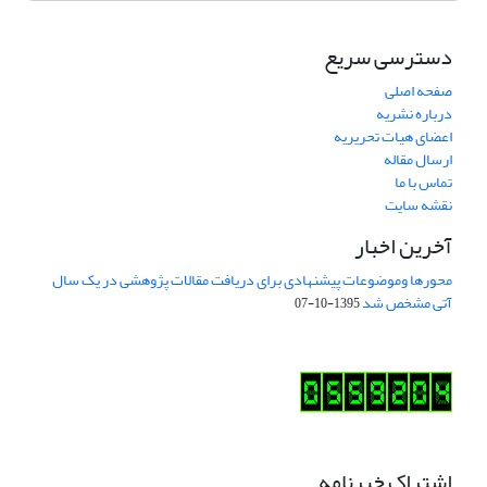
دسترسی سریع
صفحه اصلی
درباره نشریه
اعضای هیات تحریریه
ارسال مقاله
تماس با ما
نقشه سایت
آخرین اخبار
محورها وموضوعات پیشنهادی برای دریافت مقالات پژوهشی در یک سال
آتی مشخص شد
1395-10-07
اشتراک خبرنامه