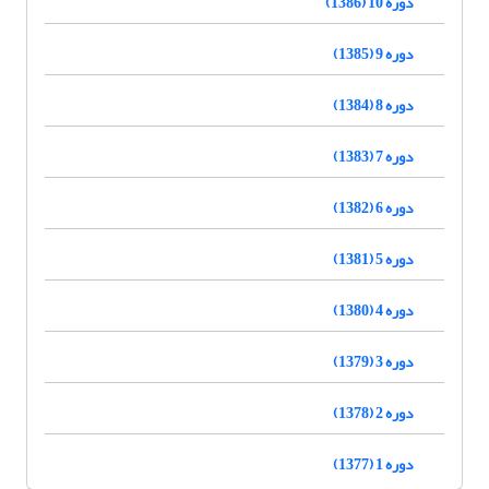
دوره 10 (1386)
دوره 9 (1385)
دوره 8 (1384)
دوره 7 (1383)
دوره 6 (1382)
دوره 5 (1381)
دوره 4 (1380)
دوره 3 (1379)
دوره 2 (1378)
دوره 1 (1377)