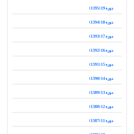
دوره 19 (1395)
دوره 18 (1394)
دوره 17 (1393)
دوره 16 (1392)
دوره 15 (1391)
دوره 14 (1390)
دوره 13 (1389)
دوره 12 (1388)
دوره 11 (1387)