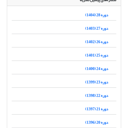
دوره 28 (1404)
دوره 27 (1403)
دوره 26 (1402)
دوره 25 (1401)
دوره 24 (1400)
دوره 23 (1399)
دوره 22 (1398)
دوره 21 (1397)
دوره 20 (1396)