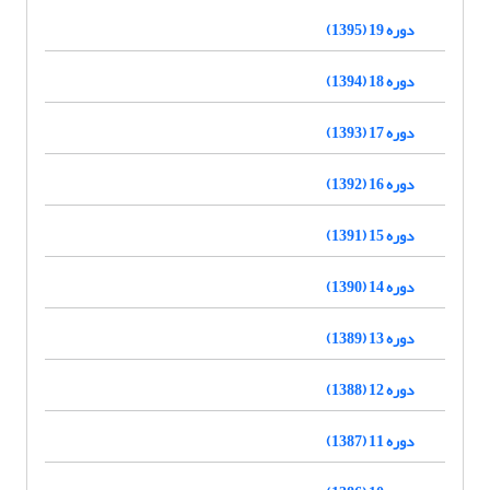
دوره 19 (1395)
دوره 18 (1394)
دوره 17 (1393)
دوره 16 (1392)
دوره 15 (1391)
دوره 14 (1390)
دوره 13 (1389)
دوره 12 (1388)
دوره 11 (1387)