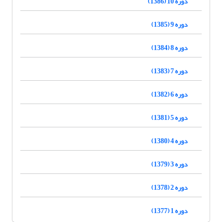
دوره 10 (1386)
دوره 9 (1385)
دوره 8 (1384)
دوره 7 (1383)
دوره 6 (1382)
دوره 5 (1381)
دوره 4 (1380)
دوره 3 (1379)
دوره 2 (1378)
دوره 1 (1377)