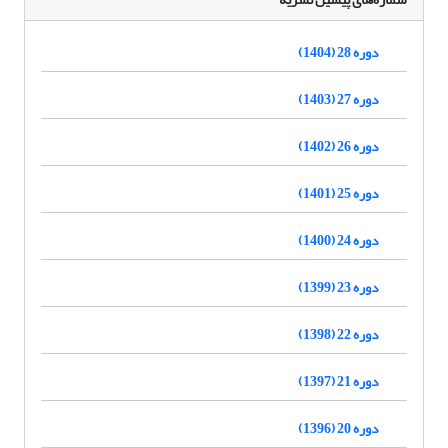
دوره 28 (1404)
دوره 27 (1403)
دوره 26 (1402)
دوره 25 (1401)
دوره 24 (1400)
دوره 23 (1399)
دوره 22 (1398)
دوره 21 (1397)
دوره 20 (1396)