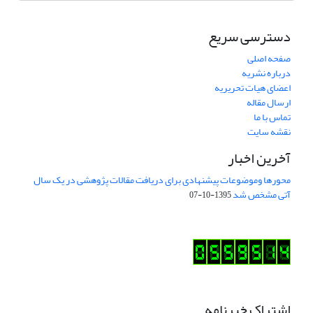
دسترسی سریع
صفحه اصلی
درباره نشریه
اعضای هیات تحریریه
ارسال مقاله
تماس با ما
نقشه سایت
آخرین اخبار
محورها وموضوعات پیشنهادی برای دریافت مقالات پژوهشی در یک سال
آتی مشخص شد
1395-10-07
اشتراک خبرنامه