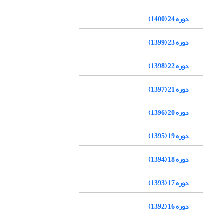
دوره 24 (1400)
دوره 23 (1399)
دوره 22 (1398)
دوره 21 (1397)
دوره 20 (1396)
دوره 19 (1395)
دوره 18 (1394)
دوره 17 (1393)
دوره 16 (1392)