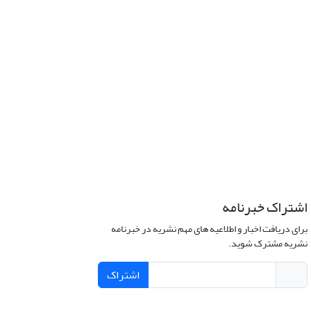
اشتراک خبرنامه
برای دریافت اخبار و اطلاعیه های مهم نشریه در خبرنامه
نشریه مشترک شوید.
اشتراک