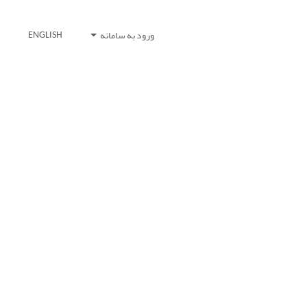
ورود به سامانه
ENGLISH