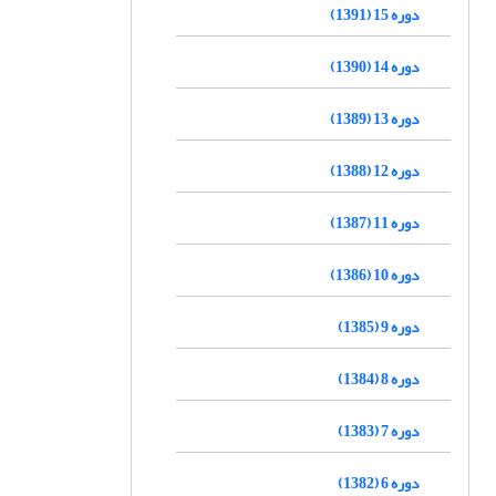
دوره 15 (1391)
دوره 14 (1390)
دوره 13 (1389)
دوره 12 (1388)
دوره 11 (1387)
دوره 10 (1386)
دوره 9 (1385)
دوره 8 (1384)
دوره 7 (1383)
دوره 6 (1382)