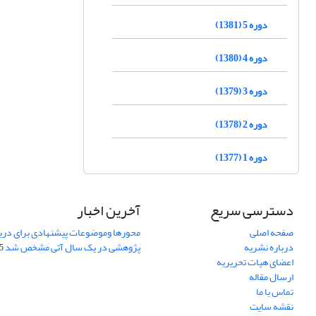
دوره 5 (1381)
دوره 4 (1380)
دوره 3 (1379)
دوره 2 (1378)
دوره 1 (1377)
دسترسی سریع
آخرین اخبار
صفحه اصلی
محورها وموضوعات پیشنهادی برای دری
درباره نشریه
پژوهشی در یک سال آتی مشخص شد
07
اعضای هیات تحریریه
ارسال مقاله
تماس با ما
نقشه سایت