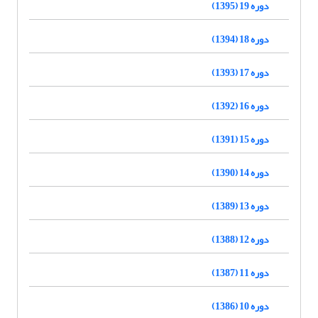
دوره 19 (1395)
دوره 18 (1394)
دوره 17 (1393)
دوره 16 (1392)
دوره 15 (1391)
دوره 14 (1390)
دوره 13 (1389)
دوره 12 (1388)
دوره 11 (1387)
دوره 10 (1386)