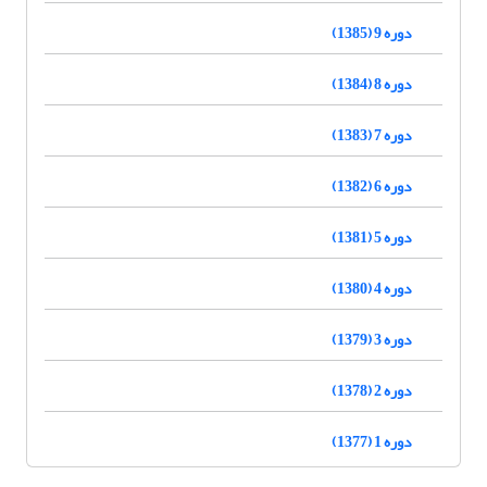
دوره 9 (1385)
دوره 8 (1384)
دوره 7 (1383)
دوره 6 (1382)
دوره 5 (1381)
دوره 4 (1380)
دوره 3 (1379)
دوره 2 (1378)
دوره 1 (1377)