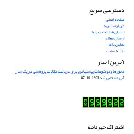
دسترسی سریع
صفحه اصلی
درباره نشریه
اعضای هیات تحریریه
ارسال مقاله
تماس با ما
نقشه سایت
آخرین اخبار
محورها وموضوعات پیشنهادی برای دریافت مقالات پژوهشی در یک سال
آتی مشخص شد
1395-10-07
اشتراک خبرنامه