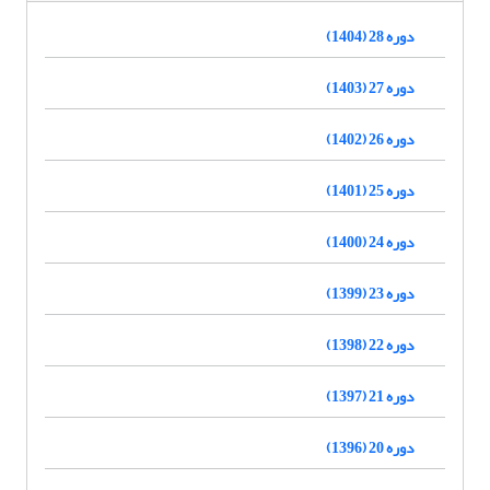
دوره 28 (1404)
دوره 27 (1403)
دوره 26 (1402)
دوره 25 (1401)
دوره 24 (1400)
دوره 23 (1399)
دوره 22 (1398)
دوره 21 (1397)
دوره 20 (1396)