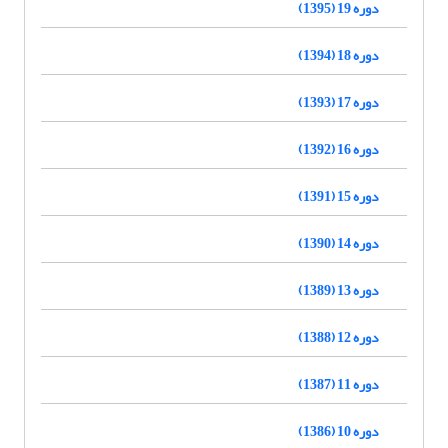
دوره 19 (1395)
دوره 18 (1394)
دوره 17 (1393)
دوره 16 (1392)
دوره 15 (1391)
دوره 14 (1390)
دوره 13 (1389)
دوره 12 (1388)
دوره 11 (1387)
دوره 10 (1386)