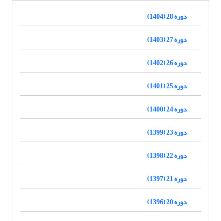
دوره 28 (1404)
دوره 27 (1403)
دوره 26 (1402)
دوره 25 (1401)
دوره 24 (1400)
دوره 23 (1399)
دوره 22 (1398)
دوره 21 (1397)
دوره 20 (1396)