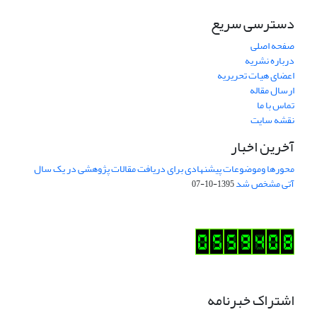
دسترسی سریع
صفحه اصلی
درباره نشریه
اعضای هیات تحریریه
ارسال مقاله
تماس با ما
نقشه سایت
آخرین اخبار
محورها وموضوعات پیشنهادی برای دریافت مقالات پژوهشی در یک سال
آتی مشخص شد
1395-10-07
اشتراک خبرنامه