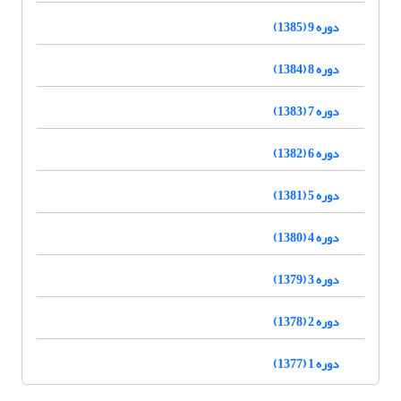
دوره 9 (1385)
دوره 8 (1384)
دوره 7 (1383)
دوره 6 (1382)
دوره 5 (1381)
دوره 4 (1380)
دوره 3 (1379)
دوره 2 (1378)
دوره 1 (1377)