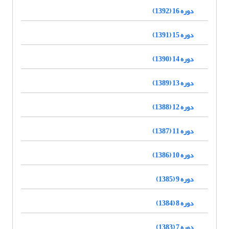
دوره 16 (1392)
دوره 15 (1391)
دوره 14 (1390)
دوره 13 (1389)
دوره 12 (1388)
دوره 11 (1387)
دوره 10 (1386)
دوره 9 (1385)
دوره 8 (1384)
دوره 7 (1383)