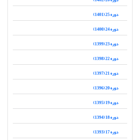
دوره 25 (1401)
دوره 24 (1400)
دوره 23 (1399)
دوره 22 (1398)
دوره 21 (1397)
دوره 20 (1396)
دوره 19 (1395)
دوره 18 (1394)
دوره 17 (1393)