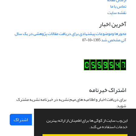
تماس با ما
نقشه سایت
آخرین اخبار
محورها وموضوعات پیشنهادی برای دریافت مقالات پژوهشی در یک سال
آتی مشخص شد
1395-10-07
اشتراک خبرنامه
برای دریافت اخبار و اطلاعیه های مهم نشریه در خبرنامه نشریه مشترک
شوید.
اشتراک
این وب سایت از کوکی ها برای اطمینان از ارائه بهترین
خدمات استفاده می کند.