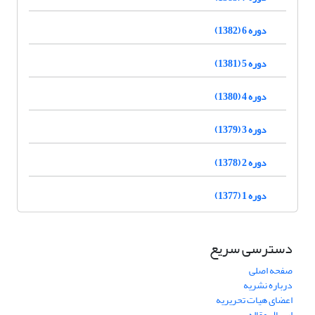
دوره 6 (1382)
دوره 5 (1381)
دوره 4 (1380)
دوره 3 (1379)
دوره 2 (1378)
دوره 1 (1377)
دسترسی سریع
صفحه اصلی
درباره نشریه
اعضای هیات تحریریه
ارسال مقاله