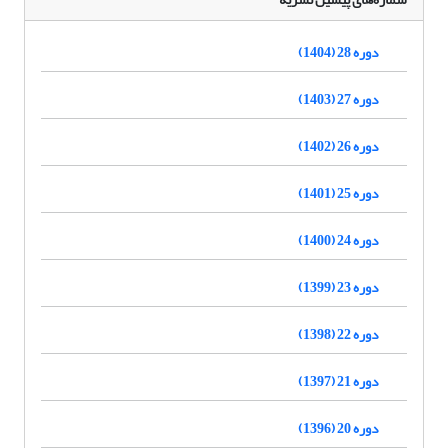
دوره 28 (1404)
دوره 27 (1403)
دوره 26 (1402)
دوره 25 (1401)
دوره 24 (1400)
دوره 23 (1399)
دوره 22 (1398)
دوره 21 (1397)
دوره 20 (1396)