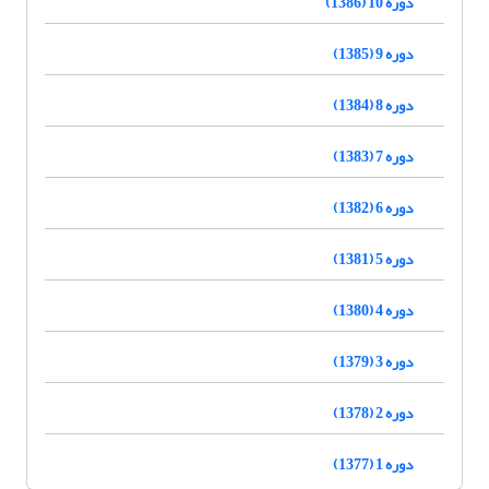
دوره 10 (1386)
دوره 9 (1385)
دوره 8 (1384)
دوره 7 (1383)
دوره 6 (1382)
دوره 5 (1381)
دوره 4 (1380)
دوره 3 (1379)
دوره 2 (1378)
دوره 1 (1377)