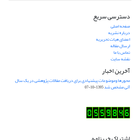
دسترسی سریع
صفحه اصلی
درباره نشریه
اعضای هیات تحریریه
ارسال مقاله
تماس با ما
نقشه سایت
آخرین اخبار
محورها وموضوعات پیشنهادی برای دریافت مقالات پژوهشی در یک سال
آتی مشخص شد
1395-10-07
اشتراک خبرنامه