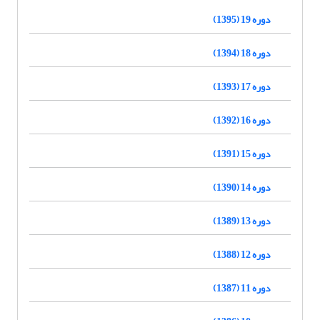
دوره 19 (1395)
دوره 18 (1394)
دوره 17 (1393)
دوره 16 (1392)
دوره 15 (1391)
دوره 14 (1390)
دوره 13 (1389)
دوره 12 (1388)
دوره 11 (1387)