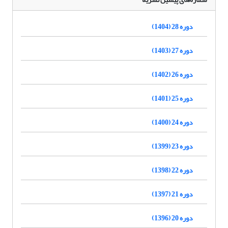
دوره 28 (1404)
دوره 27 (1403)
دوره 26 (1402)
دوره 25 (1401)
دوره 24 (1400)
دوره 23 (1399)
دوره 22 (1398)
دوره 21 (1397)
دوره 20 (1396)