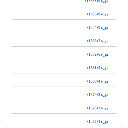
دوره 10 (1386)
دوره 9 (1385)
دوره 8 (1384)
دوره 7 (1383)
دوره 6 (1382)
دوره 5 (1381)
دوره 4 (1380)
دوره 3 (1379)
دوره 2 (1378)
دوره 1 (1377)