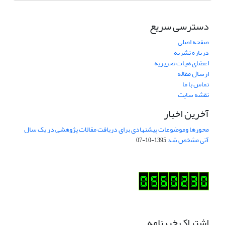
دسترسی سریع
صفحه اصلی
درباره نشریه
اعضای هیات تحریریه
ارسال مقاله
تماس با ما
نقشه سایت
آخرین اخبار
محورها وموضوعات پیشنهادی برای دریافت مقالات پژوهشی در یک سال
آتی مشخص شد
1395-10-07
اشتراک خبرنامه