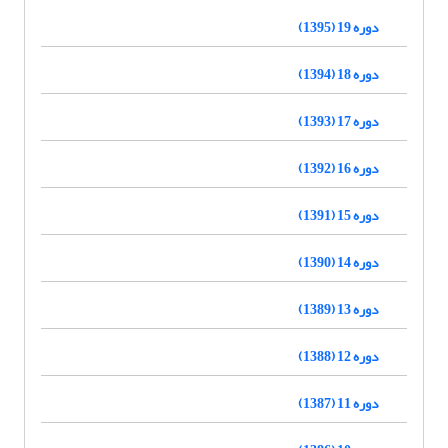
دوره 19 (1395)
دوره 18 (1394)
دوره 17 (1393)
دوره 16 (1392)
دوره 15 (1391)
دوره 14 (1390)
دوره 13 (1389)
دوره 12 (1388)
دوره 11 (1387)