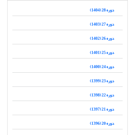
دوره 28 (1404)
دوره 27 (1403)
دوره 26 (1402)
دوره 25 (1401)
دوره 24 (1400)
دوره 23 (1399)
دوره 22 (1398)
دوره 21 (1397)
دوره 20 (1396)