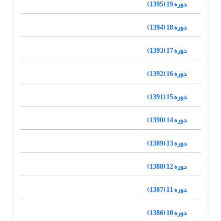
دوره 19 (1395)
دوره 18 (1394)
دوره 17 (1393)
دوره 16 (1392)
دوره 15 (1391)
دوره 14 (1390)
دوره 13 (1389)
دوره 12 (1388)
دوره 11 (1387)
دوره 10 (1386)