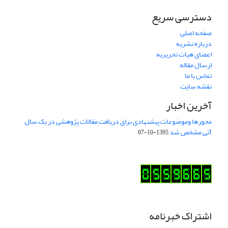
دسترسی سریع
صفحه اصلی
درباره نشریه
اعضای هیات تحریریه
ارسال مقاله
تماس با ما
نقشه سایت
آخرین اخبار
محورها وموضوعات پیشنهادی برای دریافت مقالات پژوهشی در یک سال
آتی مشخص شد
1395-10-07
اشتراک خبرنامه