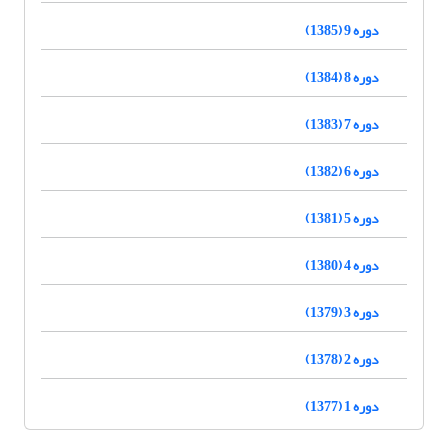
دوره 9 (1385)
دوره 8 (1384)
دوره 7 (1383)
دوره 6 (1382)
دوره 5 (1381)
دوره 4 (1380)
دوره 3 (1379)
دوره 2 (1378)
دوره 1 (1377)