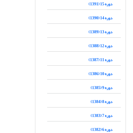
دوره 15 (1391)
دوره 14 (1390)
دوره 13 (1389)
دوره 12 (1388)
دوره 11 (1387)
دوره 10 (1386)
دوره 9 (1385)
دوره 8 (1384)
دوره 7 (1383)
دوره 6 (1382)