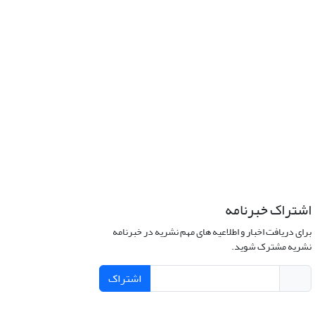
اشتراک خبرنامه
برای دریافت اخبار و اطلاعیه های مهم نشریه در خبرنامه
نشریه مشترک شوید.
اشتراک