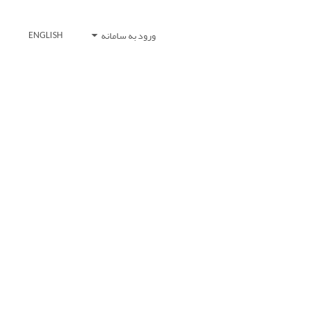
ورود به سامانه
ENGLISH