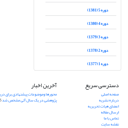
دوره 5 (1381)
دوره 4 (1380)
دوره 3 (1379)
دوره 2 (1378)
دوره 1 (1377)
دسترسی سریع
آخرین اخبار
صفحه اصلی
محورها وموضوعات پیشنهادی برای دری
درباره نشریه
پژوهشی در یک سال آتی مشخص شد
07
اعضای هیات تحریریه
ارسال مقاله
تماس با ما
نقشه سایت