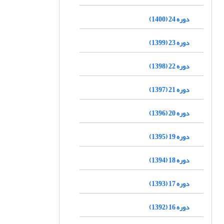
دوره 24 (1400)
دوره 23 (1399)
دوره 22 (1398)
دوره 21 (1397)
دوره 20 (1396)
دوره 19 (1395)
دوره 18 (1394)
دوره 17 (1393)
دوره 16 (1392)