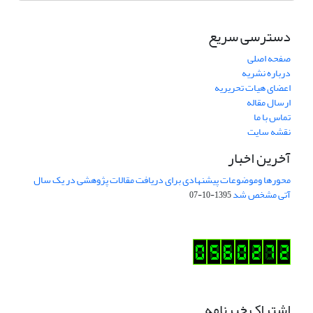
دسترسی سریع
صفحه اصلی
درباره نشریه
اعضای هیات تحریریه
ارسال مقاله
تماس با ما
نقشه سایت
آخرین اخبار
محورها وموضوعات پیشنهادی برای دریافت مقالات پژوهشی در یک سال
آتی مشخص شد
1395-10-07
اشتراک خبرنامه