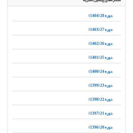
دوره 28 (1404)
دوره 27 (1403)
دوره 26 (1402)
دوره 25 (1401)
دوره 24 (1400)
دوره 23 (1399)
دوره 22 (1398)
دوره 21 (1397)
دوره 20 (1396)