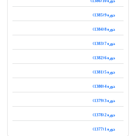
دوره 10 (1386)
دوره 9 (1385)
دوره 8 (1384)
دوره 7 (1383)
دوره 6 (1382)
دوره 5 (1381)
دوره 4 (1380)
دوره 3 (1379)
دوره 2 (1378)
دوره 1 (1377)