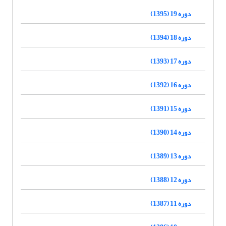
دوره 19 (1395)
دوره 18 (1394)
دوره 17 (1393)
دوره 16 (1392)
دوره 15 (1391)
دوره 14 (1390)
دوره 13 (1389)
دوره 12 (1388)
دوره 11 (1387)