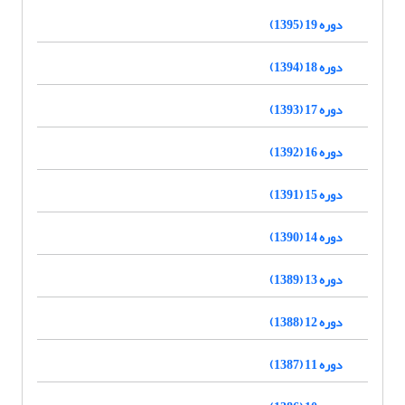
دوره 19 (1395)
دوره 18 (1394)
دوره 17 (1393)
دوره 16 (1392)
دوره 15 (1391)
دوره 14 (1390)
دوره 13 (1389)
دوره 12 (1388)
دوره 11 (1387)