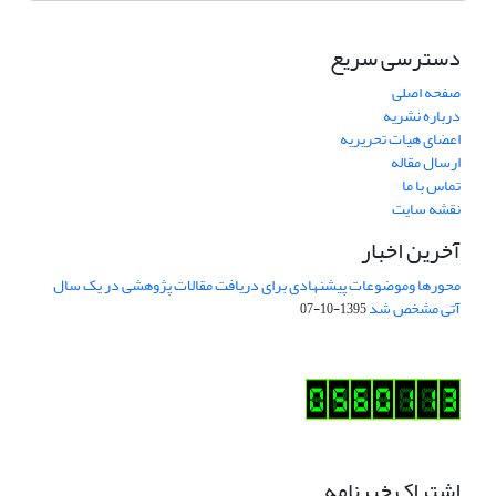
دسترسی سریع
صفحه اصلی
درباره نشریه
اعضای هیات تحریریه
ارسال مقاله
تماس با ما
نقشه سایت
آخرین اخبار
محورها وموضوعات پیشنهادی برای دریافت مقالات پژوهشی در یک سال
آتی مشخص شد
1395-10-07
اشتراک خبرنامه