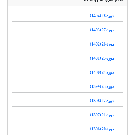
دوره 28 (1404)
دوره 27 (1403)
دوره 26 (1402)
دوره 25 (1401)
دوره 24 (1400)
دوره 23 (1399)
دوره 22 (1398)
دوره 21 (1397)
دوره 20 (1396)