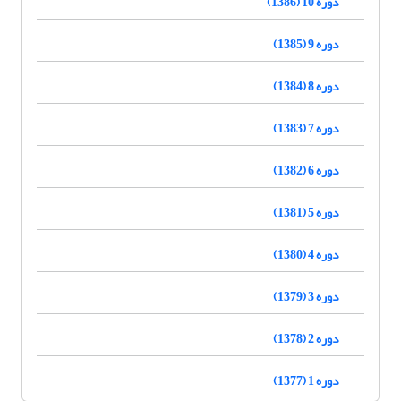
دوره 10 (1386)
دوره 9 (1385)
دوره 8 (1384)
دوره 7 (1383)
دوره 6 (1382)
دوره 5 (1381)
دوره 4 (1380)
دوره 3 (1379)
دوره 2 (1378)
دوره 1 (1377)