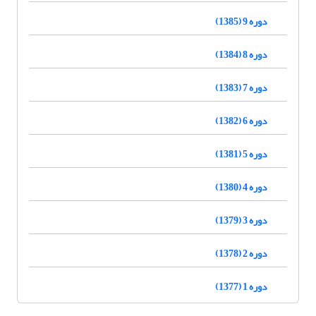
دوره 9 (1385)
دوره 8 (1384)
دوره 7 (1383)
دوره 6 (1382)
دوره 5 (1381)
دوره 4 (1380)
دوره 3 (1379)
دوره 2 (1378)
دوره 1 (1377)