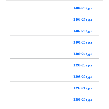
دوره 28 (1404)
دوره 27 (1403)
دوره 26 (1402)
دوره 25 (1401)
دوره 24 (1400)
دوره 23 (1399)
دوره 22 (1398)
دوره 21 (1397)
دوره 20 (1396)