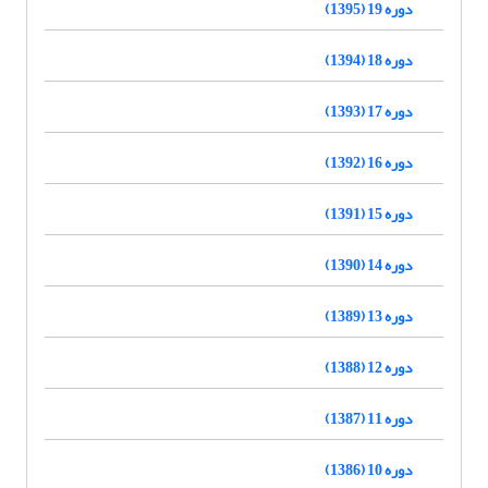
دوره 19 (1395)
دوره 18 (1394)
دوره 17 (1393)
دوره 16 (1392)
دوره 15 (1391)
دوره 14 (1390)
دوره 13 (1389)
دوره 12 (1388)
دوره 11 (1387)
دوره 10 (1386)