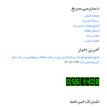
دسترسی سریع
صفحه اصلی
درباره نشریه
اعضای هیات تحریریه
ارسال مقاله
تماس با ما
نقشه سایت
آخرین اخبار
محورها وموضوعات پیشنهادی برای دریافت مقالات پژوهشی در یک سال
آتی مشخص شد
1395-10-07
اشتراک خبرنامه