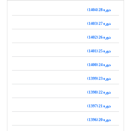
دوره 28 (1404)
دوره 27 (1403)
دوره 26 (1402)
دوره 25 (1401)
دوره 24 (1400)
دوره 23 (1399)
دوره 22 (1398)
دوره 21 (1397)
دوره 20 (1396)