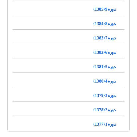
دوره 9 (1385)
دوره 8 (1384)
دوره 7 (1383)
دوره 6 (1382)
دوره 5 (1381)
دوره 4 (1380)
دوره 3 (1379)
دوره 2 (1378)
دوره 1 (1377)