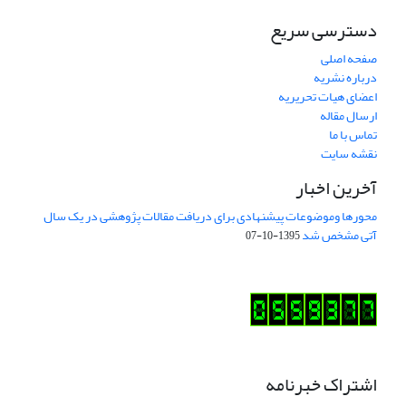
دسترسی سریع
صفحه اصلی
درباره نشریه
اعضای هیات تحریریه
ارسال مقاله
تماس با ما
نقشه سایت
آخرین اخبار
محورها وموضوعات پیشنهادی برای دریافت مقالات پژوهشی در یک سال
آتی مشخص شد
1395-10-07
اشتراک خبرنامه