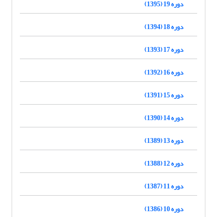
دوره 19 (1395)
دوره 18 (1394)
دوره 17 (1393)
دوره 16 (1392)
دوره 15 (1391)
دوره 14 (1390)
دوره 13 (1389)
دوره 12 (1388)
دوره 11 (1387)
دوره 10 (1386)