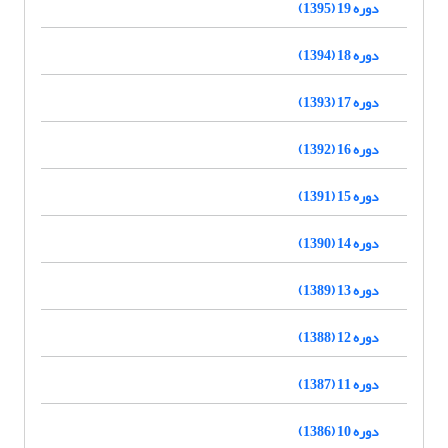
دوره 19 (1395)
دوره 18 (1394)
دوره 17 (1393)
دوره 16 (1392)
دوره 15 (1391)
دوره 14 (1390)
دوره 13 (1389)
دوره 12 (1388)
دوره 11 (1387)
دوره 10 (1386)