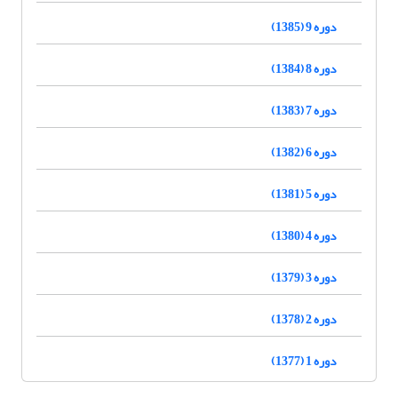
دوره 9 (1385)
دوره 8 (1384)
دوره 7 (1383)
دوره 6 (1382)
دوره 5 (1381)
دوره 4 (1380)
دوره 3 (1379)
دوره 2 (1378)
دوره 1 (1377)