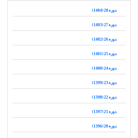
دوره 28 (1404)
دوره 27 (1403)
دوره 26 (1402)
دوره 25 (1401)
دوره 24 (1400)
دوره 23 (1399)
دوره 22 (1398)
دوره 21 (1397)
دوره 20 (1396)