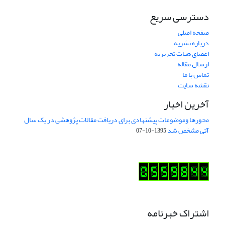
دسترسی سریع
صفحه اصلی
درباره نشریه
اعضای هیات تحریریه
ارسال مقاله
تماس با ما
نقشه سایت
آخرین اخبار
محورها وموضوعات پیشنهادی برای دریافت مقالات پژوهشی در یک سال
آتی مشخص شد
1395-10-07
اشتراک خبرنامه