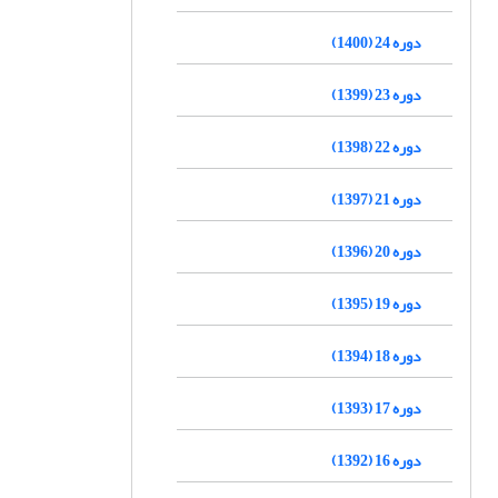
دوره 24 (1400)
دوره 23 (1399)
دوره 22 (1398)
دوره 21 (1397)
دوره 20 (1396)
دوره 19 (1395)
دوره 18 (1394)
دوره 17 (1393)
دوره 16 (1392)