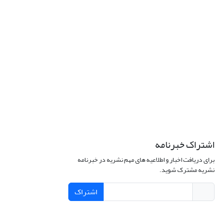
اشتراک خبرنامه
برای دریافت اخبار و اطلاعیه های مهم نشریه در خبرنامه
نشریه مشترک شوید.
اشتراک