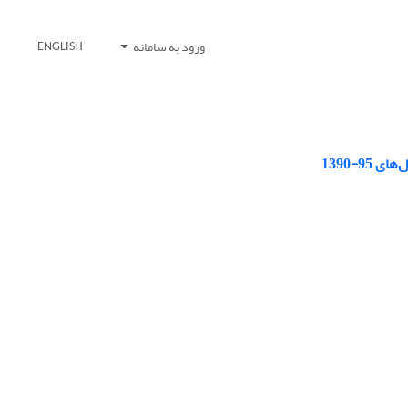
ورود به سامانه
ENGLISH
9-1390