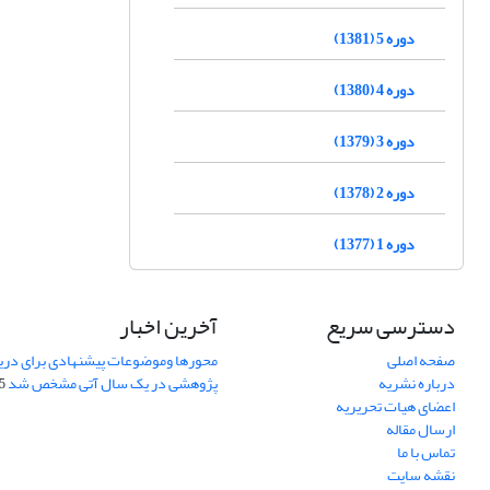
دوره 5 (1381)
دوره 4 (1380)
دوره 3 (1379)
دوره 2 (1378)
دوره 1 (1377)
دسترسی سریع
آخرین اخبار
صفحه اصلی
محورها وموضوعات پیشنهادی برای دری
درباره نشریه
پژوهشی در یک سال آتی مشخص شد
07
اعضای هیات تحریریه
ارسال مقاله
تماس با ما
نقشه سایت