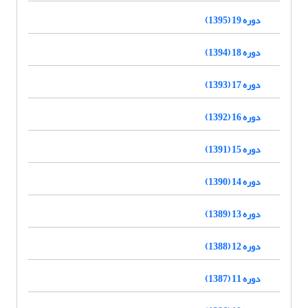
دوره 19 (1395)
دوره 18 (1394)
دوره 17 (1393)
دوره 16 (1392)
دوره 15 (1391)
دوره 14 (1390)
دوره 13 (1389)
دوره 12 (1388)
دوره 11 (1387)