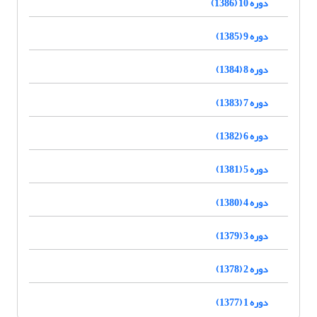
دوره 10 (1386)
دوره 9 (1385)
دوره 8 (1384)
دوره 7 (1383)
دوره 6 (1382)
دوره 5 (1381)
دوره 4 (1380)
دوره 3 (1379)
دوره 2 (1378)
دوره 1 (1377)