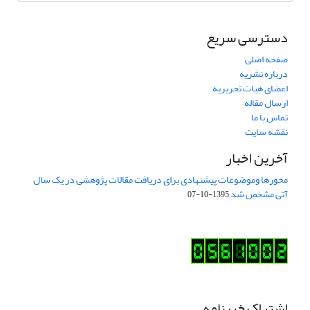
دسترسی سریع
صفحه اصلی
درباره نشریه
اعضای هیات تحریریه
ارسال مقاله
تماس با ما
نقشه سایت
آخرین اخبار
محورها وموضوعات پیشنهادی برای دریافت مقالات پژوهشی در یک سال
آتی مشخص شد
1395-10-07
اشتراک خبرنامه