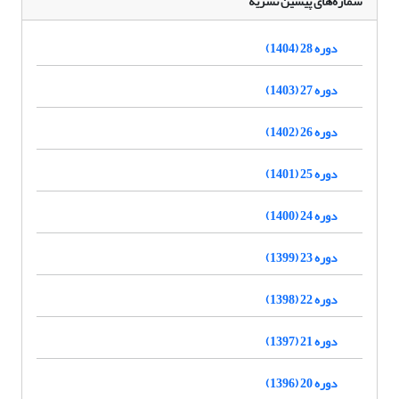
شماره‌های پیشین نشریه
دوره 28 (1404)
دوره 27 (1403)
دوره 26 (1402)
دوره 25 (1401)
دوره 24 (1400)
دوره 23 (1399)
دوره 22 (1398)
دوره 21 (1397)
دوره 20 (1396)