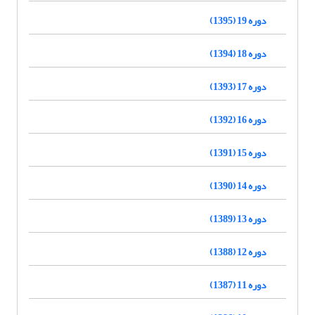
دوره 19 (1395)
دوره 18 (1394)
دوره 17 (1393)
دوره 16 (1392)
دوره 15 (1391)
دوره 14 (1390)
دوره 13 (1389)
دوره 12 (1388)
دوره 11 (1387)