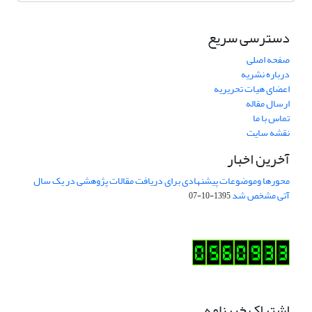
دسترسی سریع
صفحه اصلی
درباره نشریه
اعضای هیات تحریریه
ارسال مقاله
تماس با ما
نقشه سایت
آخرین اخبار
محورها وموضوعات پیشنهادی برای دریافت مقالات پژوهشی در یک سال
آتی مشخص شد
1395-10-07
اشتراک خبرنامه