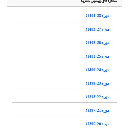
شماره‌های پیشین نشریه
دوره 28 (1404)
دوره 27 (1403)
دوره 26 (1402)
دوره 25 (1401)
دوره 24 (1400)
دوره 23 (1399)
دوره 22 (1398)
دوره 21 (1397)
دوره 20 (1396)