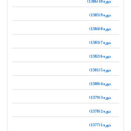
دوره 10 (1386)
دوره 9 (1385)
دوره 8 (1384)
دوره 7 (1383)
دوره 6 (1382)
دوره 5 (1381)
دوره 4 (1380)
دوره 3 (1379)
دوره 2 (1378)
دوره 1 (1377)