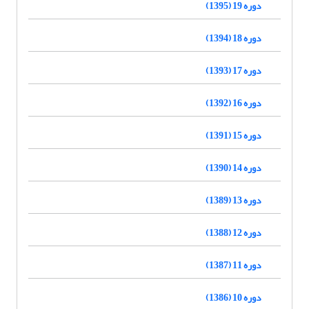
دوره 19 (1395)
دوره 18 (1394)
دوره 17 (1393)
دوره 16 (1392)
دوره 15 (1391)
دوره 14 (1390)
دوره 13 (1389)
دوره 12 (1388)
دوره 11 (1387)
دوره 10 (1386)