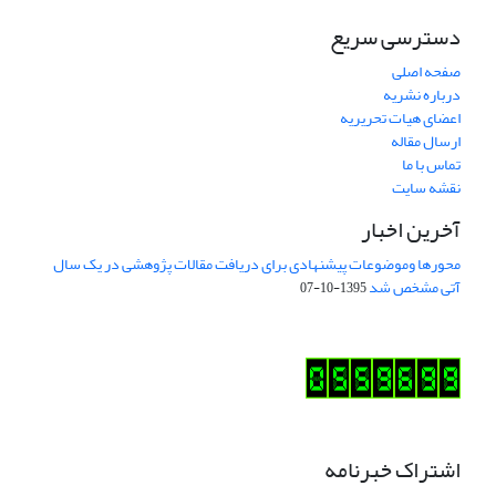
دسترسی سریع
صفحه اصلی
درباره نشریه
اعضای هیات تحریریه
ارسال مقاله
تماس با ما
نقشه سایت
آخرین اخبار
محورها وموضوعات پیشنهادی برای دریافت مقالات پژوهشی در یک سال
آتی مشخص شد
1395-10-07
اشتراک خبرنامه