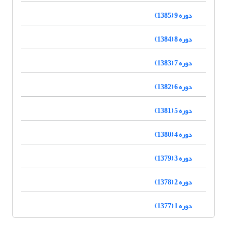
دوره 9 (1385)
دوره 8 (1384)
دوره 7 (1383)
دوره 6 (1382)
دوره 5 (1381)
دوره 4 (1380)
دوره 3 (1379)
دوره 2 (1378)
دوره 1 (1377)