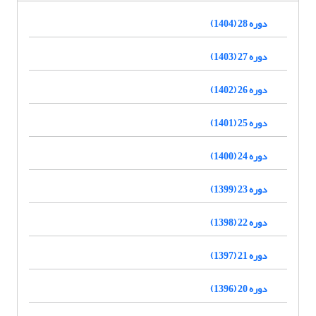
دوره 28 (1404)
دوره 27 (1403)
دوره 26 (1402)
دوره 25 (1401)
دوره 24 (1400)
دوره 23 (1399)
دوره 22 (1398)
دوره 21 (1397)
دوره 20 (1396)