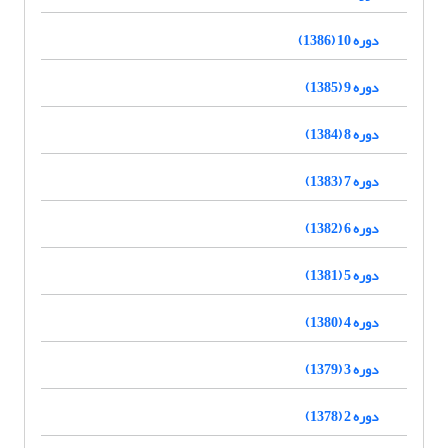
دوره 10 (1386)
دوره 9 (1385)
دوره 8 (1384)
دوره 7 (1383)
دوره 6 (1382)
دوره 5 (1381)
دوره 4 (1380)
دوره 3 (1379)
دوره 2 (1378)