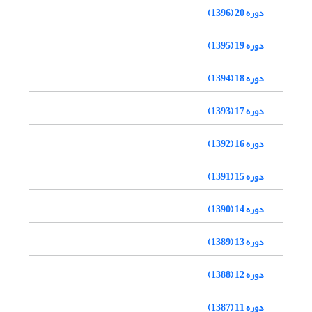
دوره 20 (1396)
دوره 19 (1395)
دوره 18 (1394)
دوره 17 (1393)
دوره 16 (1392)
دوره 15 (1391)
دوره 14 (1390)
دوره 13 (1389)
دوره 12 (1388)
دوره 11 (1387)