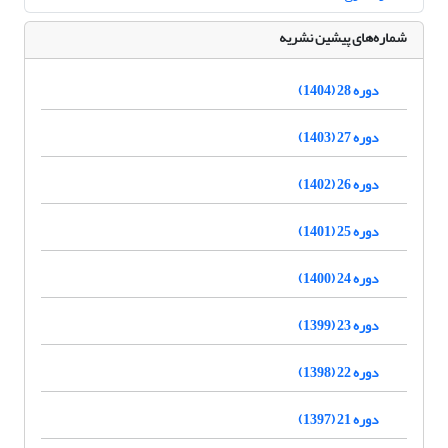
شماره‌های پیشین نشریه
دوره 28 (1404)
دوره 27 (1403)
دوره 26 (1402)
دوره 25 (1401)
دوره 24 (1400)
دوره 23 (1399)
دوره 22 (1398)
دوره 21 (1397)