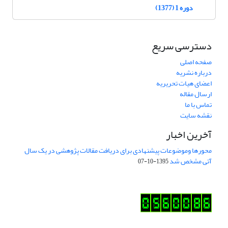
دوره 1 (1377)
دسترسی سریع
صفحه اصلی
درباره نشریه
اعضای هیات تحریریه
ارسال مقاله
تماس با ما
نقشه سایت
آخرین اخبار
محورها وموضوعات پیشنهادی برای دریافت مقالات پژوهشی در یک سال
آتی مشخص شد
1395-10-07