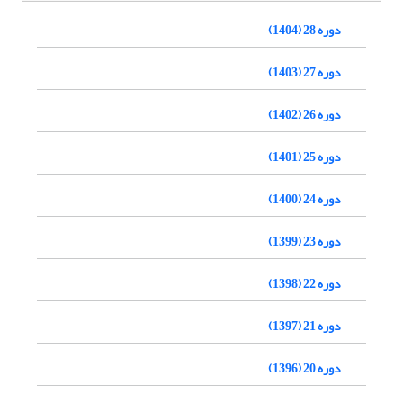
دوره 28 (1404)
دوره 27 (1403)
دوره 26 (1402)
دوره 25 (1401)
دوره 24 (1400)
دوره 23 (1399)
دوره 22 (1398)
دوره 21 (1397)
دوره 20 (1396)