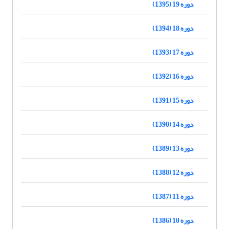
دوره 19 (1395)
دوره 18 (1394)
دوره 17 (1393)
دوره 16 (1392)
دوره 15 (1391)
دوره 14 (1390)
دوره 13 (1389)
دوره 12 (1388)
دوره 11 (1387)
دوره 10 (1386)