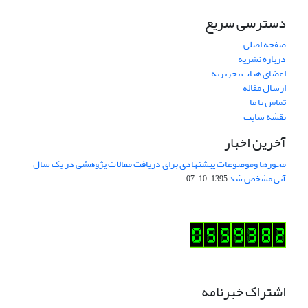
دسترسی سریع
صفحه اصلی
درباره نشریه
اعضای هیات تحریریه
ارسال مقاله
تماس با ما
نقشه سایت
آخرین اخبار
محورها وموضوعات پیشنهادی برای دریافت مقالات پژوهشی در یک سال
آتی مشخص شد
1395-10-07
اشتراک خبرنامه