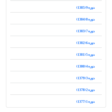
دوره 9 (1385)
دوره 8 (1384)
دوره 7 (1383)
دوره 6 (1382)
دوره 5 (1381)
دوره 4 (1380)
دوره 3 (1379)
دوره 2 (1378)
دوره 1 (1377)