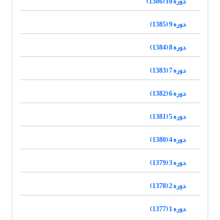
دوره 10 (1386)
دوره 9 (1385)
دوره 8 (1384)
دوره 7 (1383)
دوره 6 (1382)
دوره 5 (1381)
دوره 4 (1380)
دوره 3 (1379)
دوره 2 (1378)
دوره 1 (1377)