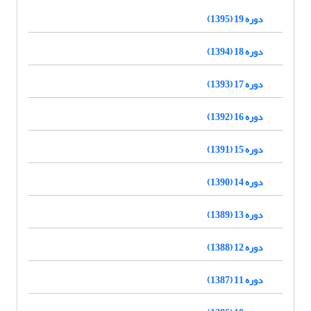
دوره 19 (1395)
دوره 18 (1394)
دوره 17 (1393)
دوره 16 (1392)
دوره 15 (1391)
دوره 14 (1390)
دوره 13 (1389)
دوره 12 (1388)
دوره 11 (1387)