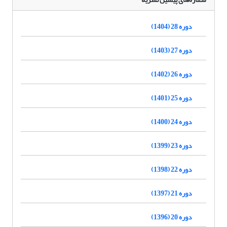
دوره 28 (1404)
دوره 27 (1403)
دوره 26 (1402)
دوره 25 (1401)
دوره 24 (1400)
دوره 23 (1399)
دوره 22 (1398)
دوره 21 (1397)
دوره 20 (1396)