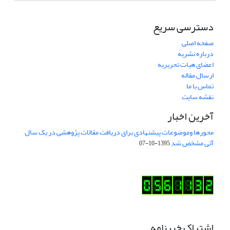
دسترسی سریع
صفحه اصلی
درباره نشریه
اعضای هیات تحریریه
ارسال مقاله
تماس با ما
نقشه سایت
آخرین اخبار
محورها وموضوعات پیشنهادی برای دریافت مقالات پژوهشی در یک سال
آتی مشخص شد
1395-10-07
اشتراک خبرنامه