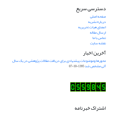
دسترسی سریع
صفحه اصلی
درباره نشریه
اعضای هیات تحریریه
ارسال مقاله
تماس با ما
نقشه سایت
آخرین اخبار
محورها وموضوعات پیشنهادی برای دریافت مقالات پژوهشی در یک سال
آتی مشخص شد
1395-10-07
اشتراک خبرنامه