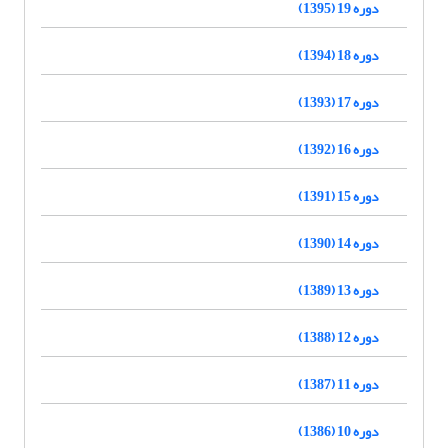
دوره 19 (1395)
دوره 18 (1394)
دوره 17 (1393)
دوره 16 (1392)
دوره 15 (1391)
دوره 14 (1390)
دوره 13 (1389)
دوره 12 (1388)
دوره 11 (1387)
دوره 10 (1386)