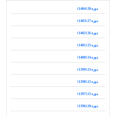
دوره 28 (1404)
دوره 27 (1403)
دوره 26 (1402)
دوره 25 (1401)
دوره 24 (1400)
دوره 23 (1399)
دوره 22 (1398)
دوره 21 (1397)
دوره 20 (1396)