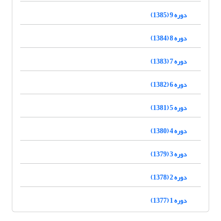
دوره 9 (1385)
دوره 8 (1384)
دوره 7 (1383)
دوره 6 (1382)
دوره 5 (1381)
دوره 4 (1380)
دوره 3 (1379)
دوره 2 (1378)
دوره 1 (1377)