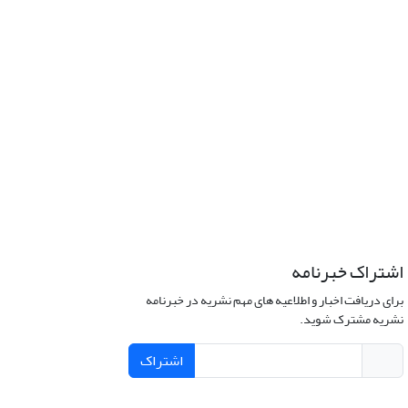
اشتراک خبرنامه
برای دریافت اخبار و اطلاعیه های مهم نشریه در خبرنامه
نشریه مشترک شوید.
اشتراک