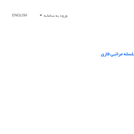
ورود به سامانه
ENGLISH
لسله مراتبی فازی