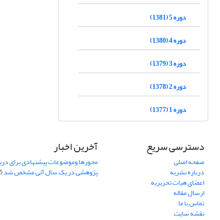
دوره 5 (1381)
دوره 4 (1380)
دوره 3 (1379)
دوره 2 (1378)
دوره 1 (1377)
دسترسی سریع
آخرین اخبار
صفحه اصلی
محورها وموضوعات پیشنهادی برای دری
درباره نشریه
پژوهشی در یک سال آتی مشخص شد
07
اعضای هیات تحریریه
ارسال مقاله
تماس با ما
نقشه سایت