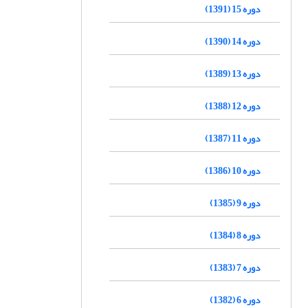
دوره 15 (1391)
دوره 14 (1390)
دوره 13 (1389)
دوره 12 (1388)
دوره 11 (1387)
دوره 10 (1386)
دوره 9 (1385)
دوره 8 (1384)
دوره 7 (1383)
دوره 6 (1382)