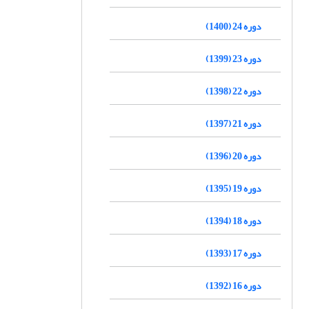
دوره 24 (1400)
دوره 23 (1399)
دوره 22 (1398)
دوره 21 (1397)
دوره 20 (1396)
دوره 19 (1395)
دوره 18 (1394)
دوره 17 (1393)
دوره 16 (1392)