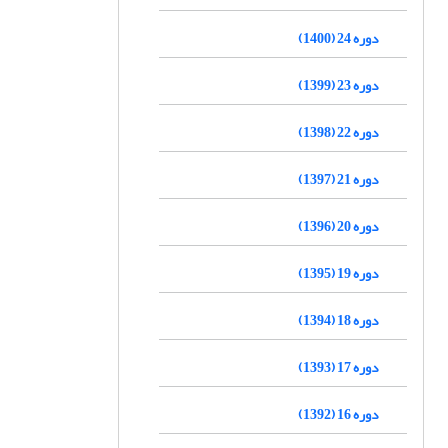
دوره 24 (1400)
دوره 23 (1399)
دوره 22 (1398)
دوره 21 (1397)
دوره 20 (1396)
دوره 19 (1395)
دوره 18 (1394)
دوره 17 (1393)
دوره 16 (1392)