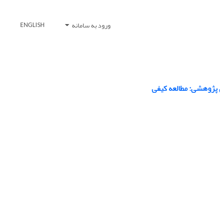
ورود به سامانه
ENGLISH
پژوهشی: مطالعه کیفی