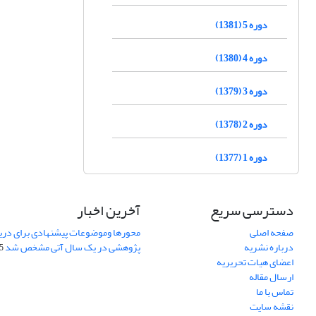
دوره 5 (1381)
دوره 4 (1380)
دوره 3 (1379)
دوره 2 (1378)
دوره 1 (1377)
دسترسی سریع
آخرین اخبار
صفحه اصلی
محورها وموضوعات پیشنهادی برای دری
درباره نشریه
پژوهشی در یک سال آتی مشخص شد
07
اعضای هیات تحریریه
ارسال مقاله
تماس با ما
نقشه سایت