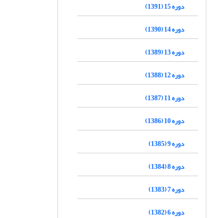
دوره 15 (1391)
دوره 14 (1390)
دوره 13 (1389)
دوره 12 (1388)
دوره 11 (1387)
دوره 10 (1386)
دوره 9 (1385)
دوره 8 (1384)
دوره 7 (1383)
دوره 6 (1382)