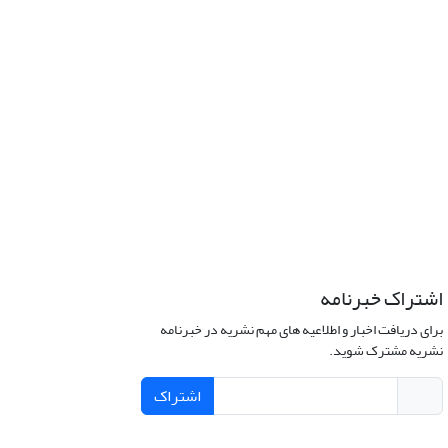
اشتراک خبرنامه
برای دریافت اخبار و اطلاعیه های مهم نشریه در خبرنامه
نشریه مشترک شوید.
اشتراک