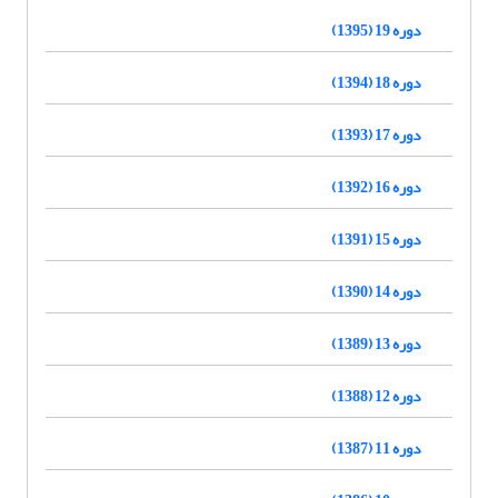
دوره 19 (1395)
دوره 18 (1394)
دوره 17 (1393)
دوره 16 (1392)
دوره 15 (1391)
دوره 14 (1390)
دوره 13 (1389)
دوره 12 (1388)
دوره 11 (1387)