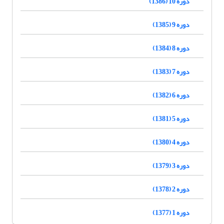
دوره 10 (1386)
دوره 9 (1385)
دوره 8 (1384)
دوره 7 (1383)
دوره 6 (1382)
دوره 5 (1381)
دوره 4 (1380)
دوره 3 (1379)
دوره 2 (1378)
دوره 1 (1377)