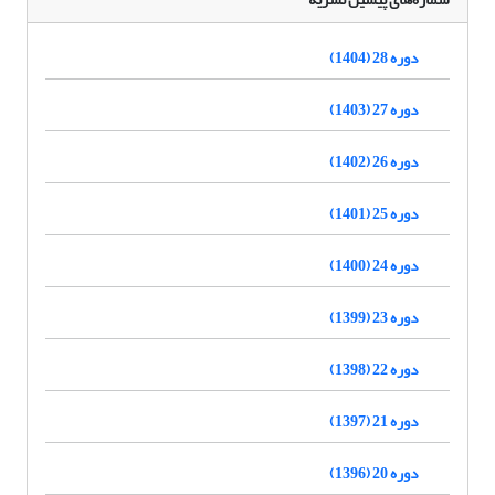
دوره 28 (1404)
دوره 27 (1403)
دوره 26 (1402)
دوره 25 (1401)
دوره 24 (1400)
دوره 23 (1399)
دوره 22 (1398)
دوره 21 (1397)
دوره 20 (1396)