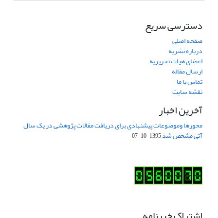
دسترسی سریع
صفحه اصلی
درباره نشریه
اعضای هیات تحریریه
ارسال مقاله
تماس با ما
نقشه سایت
آخرین اخبار
محورها وموضوعات پیشنهادی برای دریافت مقالات پژوهشی در یک سال
آتی مشخص شد
1395-10-07
اشتراک خبرنامه