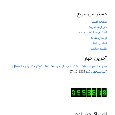
دسترسی سریع
صفحه اصلی
درباره نشریه
اعضای هیات تحریریه
ارسال مقاله
تماس با ما
نقشه سایت
آخرین اخبار
محورها وموضوعات پیشنهادی برای دریافت مقالات پژوهشی در یک سال
آتی مشخص شد
1395-10-07
اشتراک خبرنامه