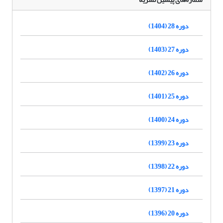
دوره 28 (1404)
دوره 27 (1403)
دوره 26 (1402)
دوره 25 (1401)
دوره 24 (1400)
دوره 23 (1399)
دوره 22 (1398)
دوره 21 (1397)
دوره 20 (1396)