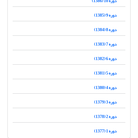
دوره 10 (1386)
دوره 9 (1385)
دوره 8 (1384)
دوره 7 (1383)
دوره 6 (1382)
دوره 5 (1381)
دوره 4 (1380)
دوره 3 (1379)
دوره 2 (1378)
دوره 1 (1377)