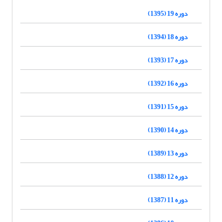
دوره 19 (1395)
دوره 18 (1394)
دوره 17 (1393)
دوره 16 (1392)
دوره 15 (1391)
دوره 14 (1390)
دوره 13 (1389)
دوره 12 (1388)
دوره 11 (1387)