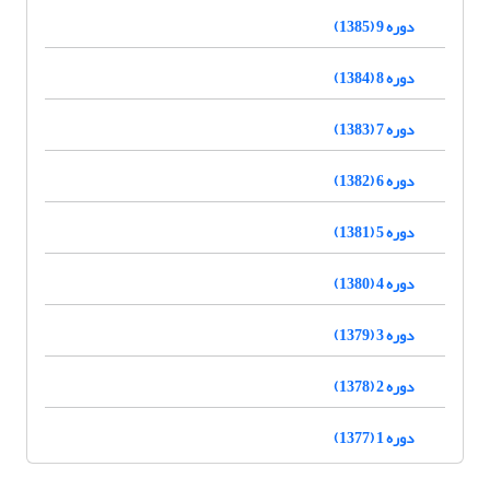
دوره 9 (1385)
دوره 8 (1384)
دوره 7 (1383)
دوره 6 (1382)
دوره 5 (1381)
دوره 4 (1380)
دوره 3 (1379)
دوره 2 (1378)
دوره 1 (1377)