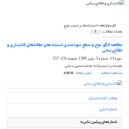
کلیدواژه‌ها =
استنادها برحسب نوع
تعداد مقالات:
1
مطالعه الگو، نوع و سطح سودمندی استنادهای مقاله‌های کتابداری و
اطلاع‌رسانی
دوره 13، شماره 3، پاییز 1389، صفحه
131-157
ملیحه تردست‌زاده، محمدحسین دیانی
مشاهده مقاله
اصل مقاله
4.08 M
مقالات آماده انتشار
شماره جاری
شماره‌های پیشین نشریه