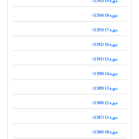
دوره 19 (1395)
دوره 18 (1394)
دوره 17 (1393)
دوره 16 (1392)
دوره 15 (1391)
دوره 14 (1390)
دوره 13 (1389)
دوره 12 (1388)
دوره 11 (1387)
دوره 10 (1386)