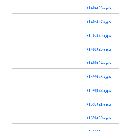
دوره 28 (1404)
دوره 27 (1403)
دوره 26 (1402)
دوره 25 (1401)
دوره 24 (1400)
دوره 23 (1399)
دوره 22 (1398)
دوره 21 (1397)
دوره 20 (1396)