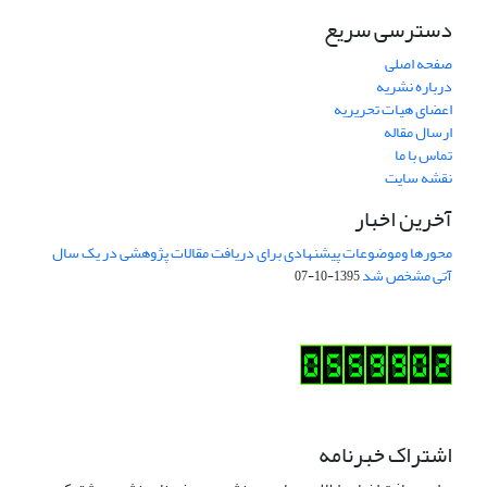
دسترسی سریع
صفحه اصلی
درباره نشریه
اعضای هیات تحریریه
ارسال مقاله
تماس با ما
نقشه سایت
آخرین اخبار
محورها وموضوعات پیشنهادی برای دریافت مقالات پژوهشی در یک سال
آتی مشخص شد
1395-10-07
اشتراک خبرنامه