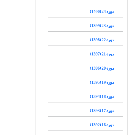
دوره 24 (1400)
دوره 23 (1399)
دوره 22 (1398)
دوره 21 (1397)
دوره 20 (1396)
دوره 19 (1395)
دوره 18 (1394)
دوره 17 (1393)
دوره 16 (1392)