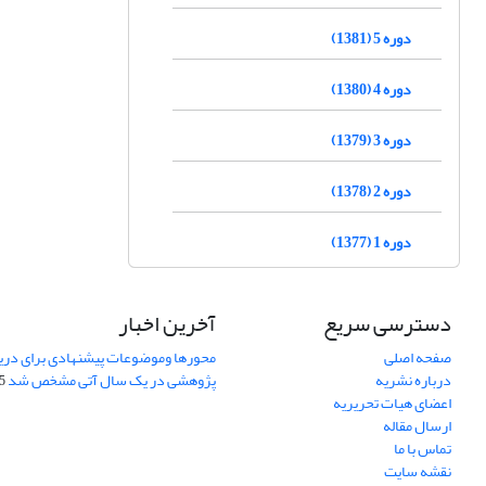
دوره 5 (1381)
دوره 4 (1380)
دوره 3 (1379)
دوره 2 (1378)
دوره 1 (1377)
دسترسی سریع
آخرین اخبار
صفحه اصلی
محورها وموضوعات پیشنهادی برای دری
درباره نشریه
پژوهشی در یک سال آتی مشخص شد
07
اعضای هیات تحریریه
ارسال مقاله
تماس با ما
نقشه سایت