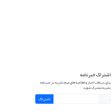
اشتراک خبرنامه
برای دریافت اخبار و اطلاعیه های مهم نشریه در خبرنامه
نشریه مشترک شوید.
اشتراک