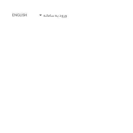
ورود به سامانه
ENGLISH