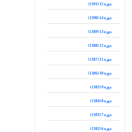
دوره 15 (1391)
دوره 14 (1390)
دوره 13 (1389)
دوره 12 (1388)
دوره 11 (1387)
دوره 10 (1386)
دوره 9 (1385)
دوره 8 (1384)
دوره 7 (1383)
دوره 6 (1382)