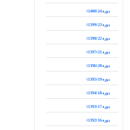
دوره 24 (1400)
دوره 23 (1399)
دوره 22 (1398)
دوره 21 (1397)
دوره 20 (1396)
دوره 19 (1395)
دوره 18 (1394)
دوره 17 (1393)
دوره 16 (1392)