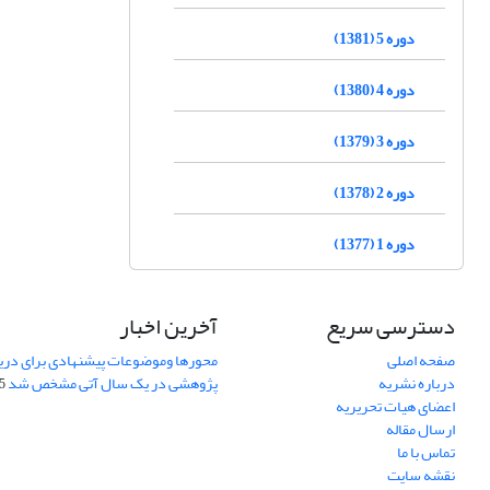
دوره 5 (1381)
دوره 4 (1380)
دوره 3 (1379)
دوره 2 (1378)
دوره 1 (1377)
دسترسی سریع
آخرین اخبار
صفحه اصلی
محورها وموضوعات پیشنهادی برای دری
درباره نشریه
پژوهشی در یک سال آتی مشخص شد
07
اعضای هیات تحریریه
ارسال مقاله
تماس با ما
نقشه سایت