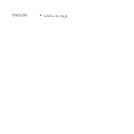
ورود به سامانه
ENGLISH