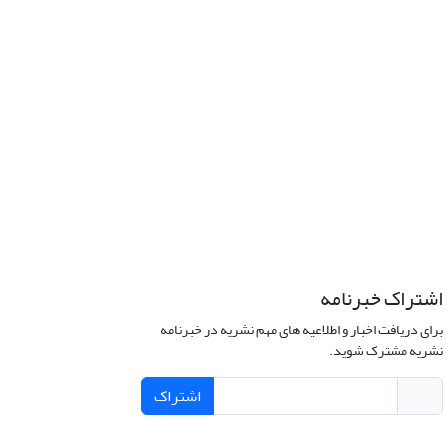
اشتراک خبرنامه
برای دریافت اخبار و اطلاعیه های مهم نشریه در خبرنامه
نشریه مشترک شوید.
اشتراک