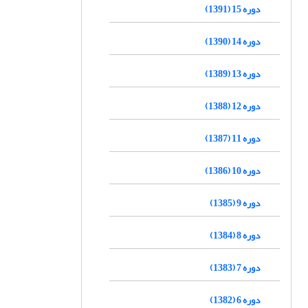
دوره 15 (1391)
دوره 14 (1390)
دوره 13 (1389)
دوره 12 (1388)
دوره 11 (1387)
دوره 10 (1386)
دوره 9 (1385)
دوره 8 (1384)
دوره 7 (1383)
دوره 6 (1382)