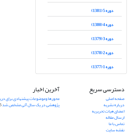
دوره 5 (1381)
دوره 4 (1380)
دوره 3 (1379)
دوره 2 (1378)
دوره 1 (1377)
دسترسی سریع
آخرین اخبار
صفحه اصلی
محورها وموضوعات پیشنهادی برای دری
درباره نشریه
پژوهشی در یک سال آتی مشخص شد
07
اعضای هیات تحریریه
ارسال مقاله
تماس با ما
نقشه سایت