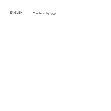
ورود به سامانه
ENGLISH