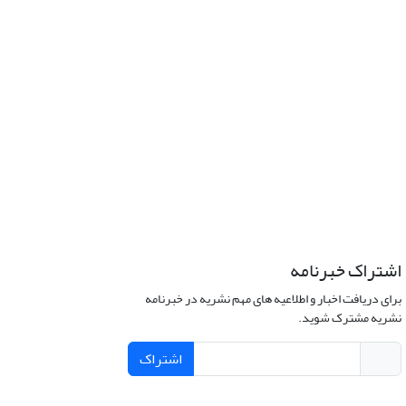
اشتراک خبرنامه
برای دریافت اخبار و اطلاعیه های مهم نشریه در خبرنامه
نشریه مشترک شوید.
اشتراک