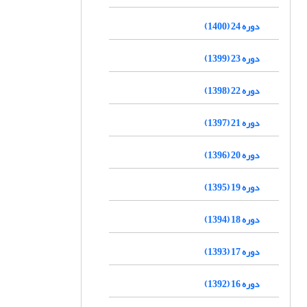
دوره 24 (1400)
دوره 23 (1399)
دوره 22 (1398)
دوره 21 (1397)
دوره 20 (1396)
دوره 19 (1395)
دوره 18 (1394)
دوره 17 (1393)
دوره 16 (1392)