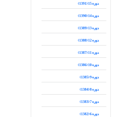
دوره 15 (1391)
دوره 14 (1390)
دوره 13 (1389)
دوره 12 (1388)
دوره 11 (1387)
دوره 10 (1386)
دوره 9 (1385)
دوره 8 (1384)
دوره 7 (1383)
دوره 6 (1382)