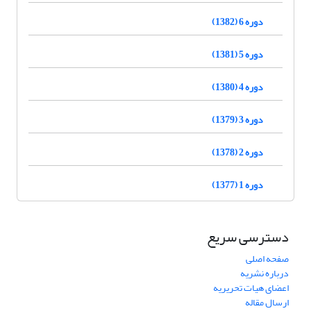
دوره 6 (1382)
دوره 5 (1381)
دوره 4 (1380)
دوره 3 (1379)
دوره 2 (1378)
دوره 1 (1377)
دسترسی سریع
صفحه اصلی
درباره نشریه
اعضای هیات تحریریه
ارسال مقاله