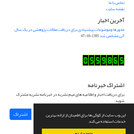
تماس با ما
نقشه سایت
آخرین اخبار
محورها وموضوعات پیشنهادی برای دریافت مقالات پژوهشی در یک سال
آتی مشخص شد
1395-10-07
اشتراک خبرنامه
برای دریافت اخبار و اطلاعیه های مهم نشریه در خبرنامه نشریه مشترک
شوید.
اشتراک
این وب سایت از کوکی ها برای اطمینان از ارائه بهترین
خدمات استفاده می کند.
متوجه شدم