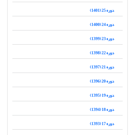
دوره 25 (1401)
دوره 24 (1400)
دوره 23 (1399)
دوره 22 (1398)
دوره 21 (1397)
دوره 20 (1396)
دوره 19 (1395)
دوره 18 (1394)
دوره 17 (1393)