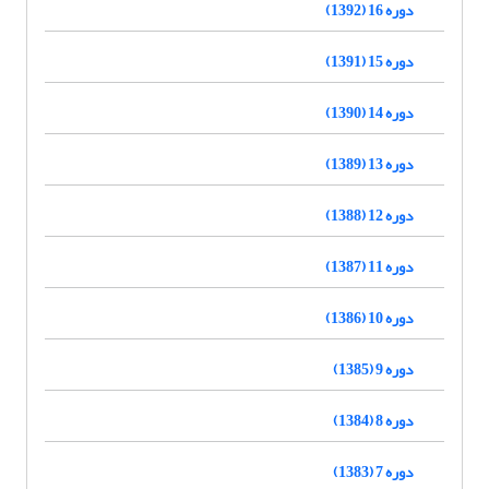
دوره 16 (1392)
دوره 15 (1391)
دوره 14 (1390)
دوره 13 (1389)
دوره 12 (1388)
دوره 11 (1387)
دوره 10 (1386)
دوره 9 (1385)
دوره 8 (1384)
دوره 7 (1383)