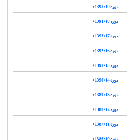
دوره 19 (1395)
دوره 18 (1394)
دوره 17 (1393)
دوره 16 (1392)
دوره 15 (1391)
دوره 14 (1390)
دوره 13 (1389)
دوره 12 (1388)
دوره 11 (1387)
دوره 10 (1386)