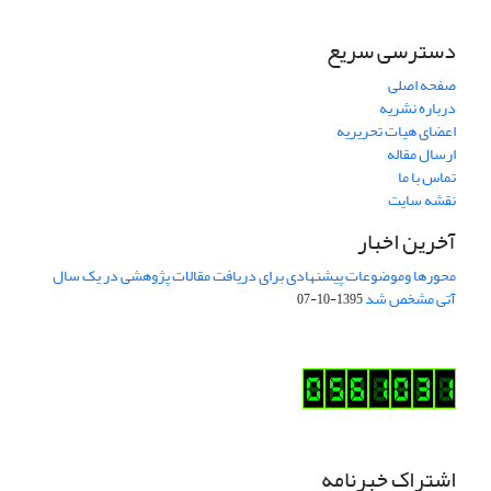
دسترسی سریع
صفحه اصلی
درباره نشریه
اعضای هیات تحریریه
ارسال مقاله
تماس با ما
نقشه سایت
آخرین اخبار
محورها وموضوعات پیشنهادی برای دریافت مقالات پژوهشی در یک سال
آتی مشخص شد
1395-10-07
اشتراک خبرنامه