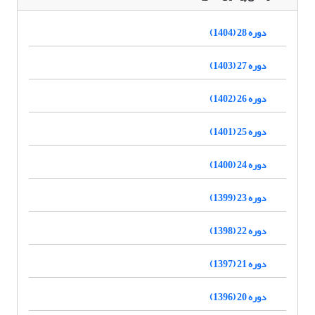
دوره 28 (1404)
دوره 27 (1403)
دوره 26 (1402)
دوره 25 (1401)
دوره 24 (1400)
دوره 23 (1399)
دوره 22 (1398)
دوره 21 (1397)
دوره 20 (1396)