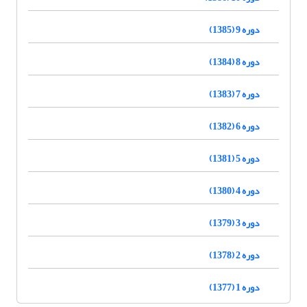
دوره 9 (1385)
دوره 8 (1384)
دوره 7 (1383)
دوره 6 (1382)
دوره 5 (1381)
دوره 4 (1380)
دوره 3 (1379)
دوره 2 (1378)
دوره 1 (1377)