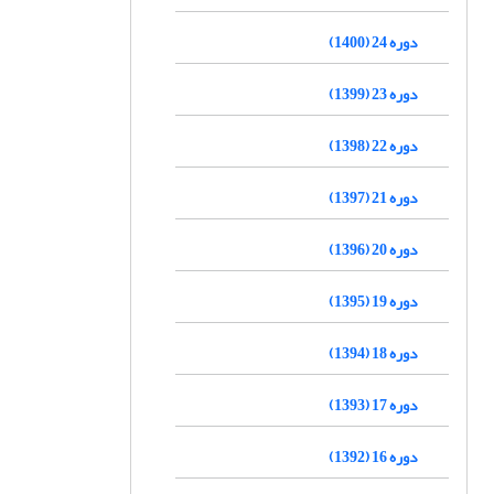
دوره 24 (1400)
دوره 23 (1399)
دوره 22 (1398)
دوره 21 (1397)
دوره 20 (1396)
دوره 19 (1395)
دوره 18 (1394)
دوره 17 (1393)
دوره 16 (1392)