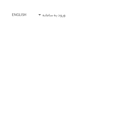
ورود به سامانه
ENGLISH