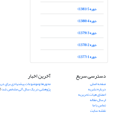
دوره 5 (1381)
دوره 4 (1380)
دوره 3 (1379)
دوره 2 (1378)
دوره 1 (1377)
دسترسی سریع
آخرین اخبار
صفحه اصلی
محورها وموضوعات پیشنهادی برای دری
درباره نشریه
پژوهشی در یک سال آتی مشخص شد
07
اعضای هیات تحریریه
ارسال مقاله
تماس با ما
نقشه سایت