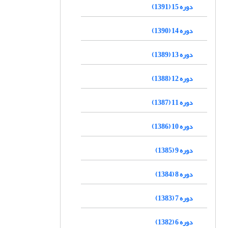
دوره 15 (1391)
دوره 14 (1390)
دوره 13 (1389)
دوره 12 (1388)
دوره 11 (1387)
دوره 10 (1386)
دوره 9 (1385)
دوره 8 (1384)
دوره 7 (1383)
دوره 6 (1382)