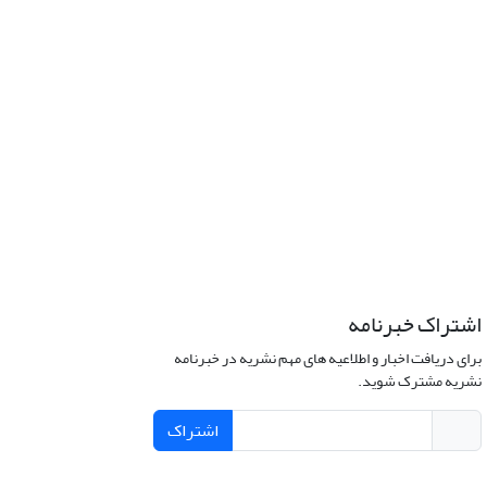
اشتراک خبرنامه
برای دریافت اخبار و اطلاعیه های مهم نشریه در خبرنامه
نشریه مشترک شوید.
اشتراک