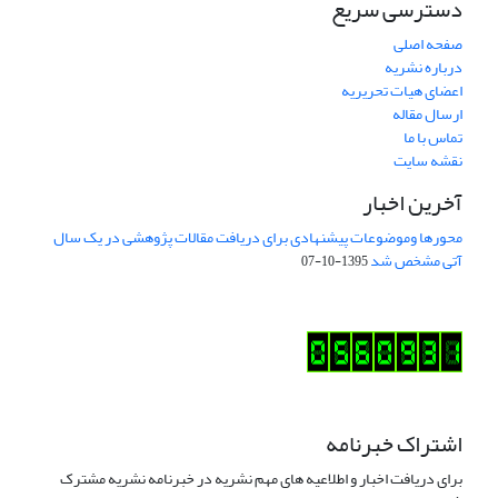
دسترسی سریع
صفحه اصلی
درباره نشریه
اعضای هیات تحریریه
ارسال مقاله
تماس با ما
نقشه سایت
آخرین اخبار
محورها وموضوعات پیشنهادی برای دریافت مقالات پژوهشی در یک سال
آتی مشخص شد
1395-10-07
اشتراک خبرنامه
برای دریافت اخبار و اطلاعیه های مهم نشریه در خبرنامه نشریه مشترک