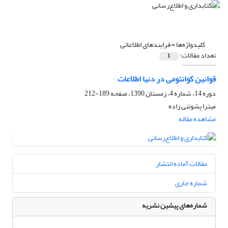
کلیدواژه‌ها =
فرایندهای اطلاعاتی
تعداد مقالات:
1
قوانین کوانتومی در دنیا اطلاعات
دوره 14، شماره 4، زمستان 1390، صفحه
189-212
میترا پشوتنی زاده
مشاهده مقاله
مقالات آماده انتشار
شماره جاری
شماره‌های پیشین نشریه