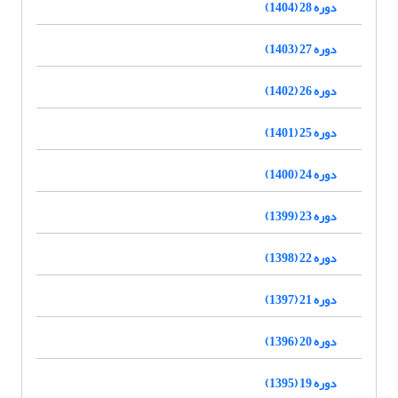
دوره 28 (1404)
دوره 27 (1403)
دوره 26 (1402)
دوره 25 (1401)
دوره 24 (1400)
دوره 23 (1399)
دوره 22 (1398)
دوره 21 (1397)
دوره 20 (1396)
دوره 19 (1395)