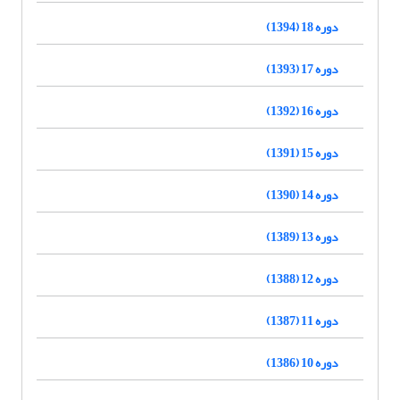
دوره 18 (1394)
دوره 17 (1393)
دوره 16 (1392)
دوره 15 (1391)
دوره 14 (1390)
دوره 13 (1389)
دوره 12 (1388)
دوره 11 (1387)
دوره 10 (1386)