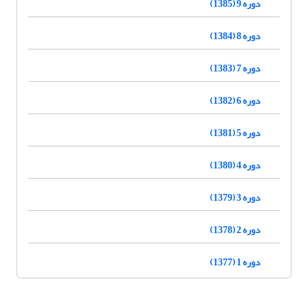
دوره 9 (1385)
دوره 8 (1384)
دوره 7 (1383)
دوره 6 (1382)
دوره 5 (1381)
دوره 4 (1380)
دوره 3 (1379)
دوره 2 (1378)
دوره 1 (1377)