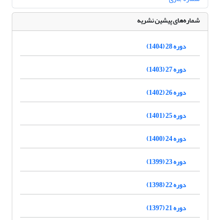
شماره‌های پیشین نشریه
دوره 28 (1404)
دوره 27 (1403)
دوره 26 (1402)
دوره 25 (1401)
دوره 24 (1400)
دوره 23 (1399)
دوره 22 (1398)
دوره 21 (1397)