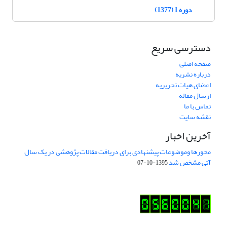
دوره 1 (1377)
دسترسی سریع
صفحه اصلی
درباره نشریه
اعضای هیات تحریریه
ارسال مقاله
تماس با ما
نقشه سایت
آخرین اخبار
محورها وموضوعات پیشنهادی برای دریافت مقالات پژوهشی در یک سال
آتی مشخص شد
1395-10-07