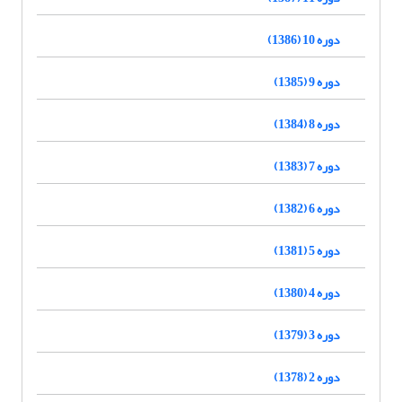
دوره 10 (1386)
دوره 9 (1385)
دوره 8 (1384)
دوره 7 (1383)
دوره 6 (1382)
دوره 5 (1381)
دوره 4 (1380)
دوره 3 (1379)
دوره 2 (1378)