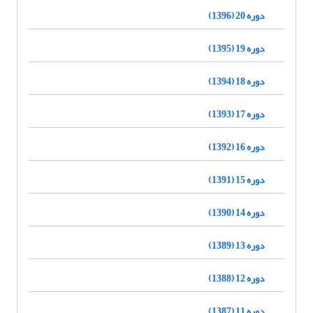
دوره 20 (1396)
دوره 19 (1395)
دوره 18 (1394)
دوره 17 (1393)
دوره 16 (1392)
دوره 15 (1391)
دوره 14 (1390)
دوره 13 (1389)
دوره 12 (1388)
دوره 11 (1387)