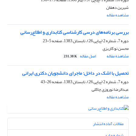
شیرین دهقان
مشاهده مقاله
بررسی برنامه‌های درسی کارشناسی کتابداری و اطلاع‌رسانی
دوره 7، شماره 2 (پیاپی 26)، تابستان 1383، صفحه
5-23
محسن نو کاریزی
مشاهده مقاله
اصل مقاله
231.38 K
تحصیل با اشک در داخل: ماجرای دانشجویان دکتری ایرانی
دوره 7، شماره 2 (پیاپی 26)، تابستان 1383، صفحه
26-43
عبدالرضا نوروزی چاکلی
مشاهده مقاله
مقالات آماده انتشار
شماره جاری