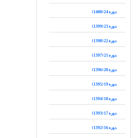
دوره 24 (1400)
دوره 23 (1399)
دوره 22 (1398)
دوره 21 (1397)
دوره 20 (1396)
دوره 19 (1395)
دوره 18 (1394)
دوره 17 (1393)
دوره 16 (1392)