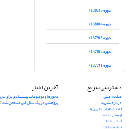
دوره 5 (1381)
دوره 4 (1380)
دوره 3 (1379)
دوره 2 (1378)
دوره 1 (1377)
دسترسی سریع
آخرین اخبار
صفحه اصلی
محورها وموضوعات پیشنهادی برای دری
درباره نشریه
پژوهشی در یک سال آتی مشخص شد
07
اعضای هیات تحریریه
ارسال مقاله
تماس با ما
نقشه سایت