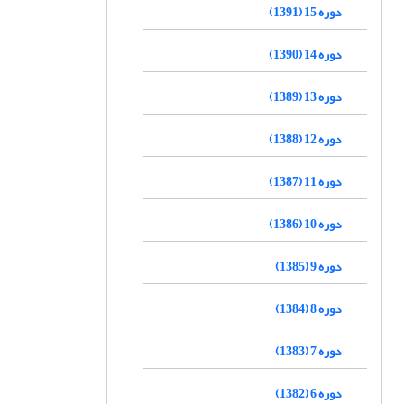
دوره 15 (1391)
دوره 14 (1390)
دوره 13 (1389)
دوره 12 (1388)
دوره 11 (1387)
دوره 10 (1386)
دوره 9 (1385)
دوره 8 (1384)
دوره 7 (1383)
دوره 6 (1382)