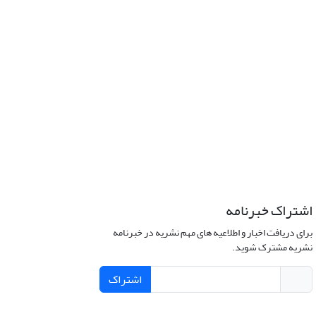
اشتراک خبرنامه
برای دریافت اخبار و اطلاعیه های مهم نشریه در خبرنامه
نشریه مشترک شوید.
اشتراک