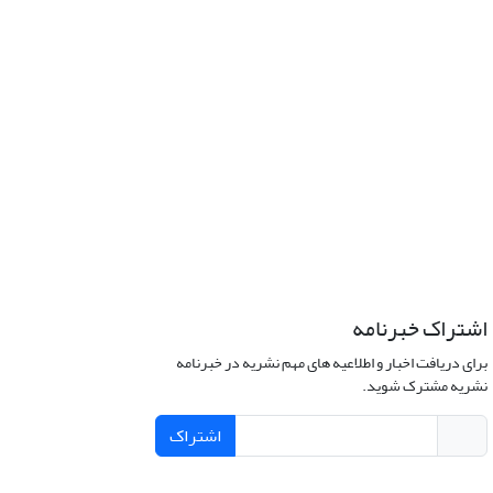
اشتراک خبرنامه
برای دریافت اخبار و اطلاعیه های مهم نشریه در خبرنامه
نشریه مشترک شوید.
اشتراک