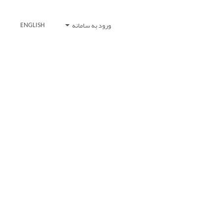
ورود به سامانه
ENGLISH