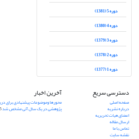
دوره 5 (1381)
دوره 4 (1380)
دوره 3 (1379)
دوره 2 (1378)
دوره 1 (1377)
دسترسی سریع
آخرین اخبار
صفحه اصلی
محورها وموضوعات پیشنهادی برای دری
درباره نشریه
پژوهشی در یک سال آتی مشخص شد
07
اعضای هیات تحریریه
ارسال مقاله
تماس با ما
نقشه سایت