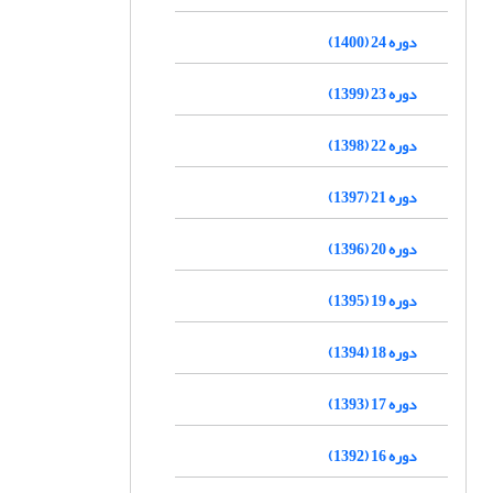
دوره 24 (1400)
دوره 23 (1399)
دوره 22 (1398)
دوره 21 (1397)
دوره 20 (1396)
دوره 19 (1395)
دوره 18 (1394)
دوره 17 (1393)
دوره 16 (1392)