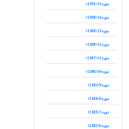
دوره 15 (1391)
دوره 14 (1390)
دوره 13 (1389)
دوره 12 (1388)
دوره 11 (1387)
دوره 10 (1386)
دوره 9 (1385)
دوره 8 (1384)
دوره 7 (1383)
دوره 6 (1382)