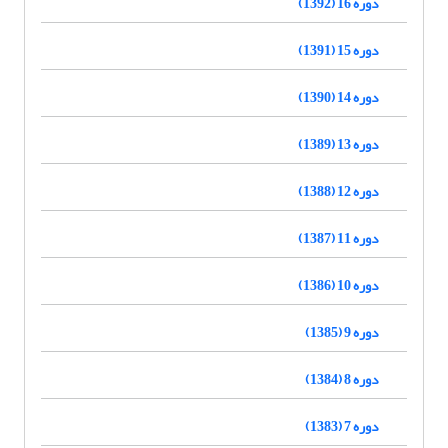
دوره 16 (1392)
دوره 15 (1391)
دوره 14 (1390)
دوره 13 (1389)
دوره 12 (1388)
دوره 11 (1387)
دوره 10 (1386)
دوره 9 (1385)
دوره 8 (1384)
دوره 7 (1383)