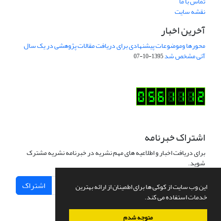
تماس با ما
نقشه سایت
آخرین اخبار
محورها وموضوعات پیشنهادی برای دریافت مقالات پژوهشی در یک سال
آتی مشخص شد
1395-10-07
اشتراک خبرنامه
برای دریافت اخبار و اطلاعیه های مهم نشریه در خبرنامه نشریه مشترک
شوید.
اشتراک
این وب سایت از کوکی ها برای اطمینان از ارائه بهترین
خدمات استفاده می کند.
متوجه شدم