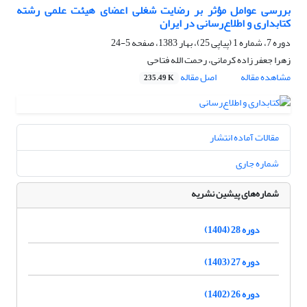
بررسی عوامل مؤثر بر رضایت شغلی اعضای هیئت علمی رشته
کتابداری و اطلاع‌رسانی در ایران
دوره 7، شماره 1 (پیاپی 25)، بهار 1383، صفحه
5-24
زهرا جعفر زاده کرمانی، رحمت الله فتاحی
مشاهده مقاله
اصل مقاله
235.49 K
مقالات آماده انتشار
شماره جاری
شماره‌های پیشین نشریه
دوره 28 (1404)
دوره 27 (1403)
دوره 26 (1402)