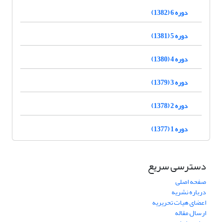
دوره 6 (1382)
دوره 5 (1381)
دوره 4 (1380)
دوره 3 (1379)
دوره 2 (1378)
دوره 1 (1377)
دسترسی سریع
صفحه اصلی
درباره نشریه
اعضای هیات تحریریه
ارسال مقاله