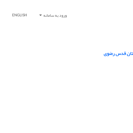
ورود به سامانه
ENGLISH
 آستان قدس رضوی