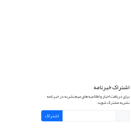
اشتراک خبرنامه
برای دریافت اخبار و اطلاعیه های مهم نشریه در خبرنامه
نشریه مشترک شوید.
اشتراک