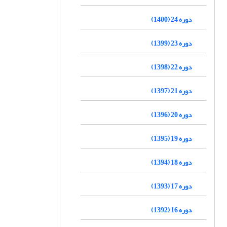
دوره 24 (1400)
دوره 23 (1399)
دوره 22 (1398)
دوره 21 (1397)
دوره 20 (1396)
دوره 19 (1395)
دوره 18 (1394)
دوره 17 (1393)
دوره 16 (1392)