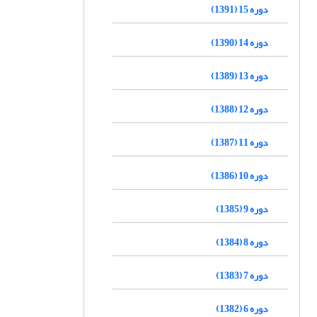
دوره 15 (1391)
دوره 14 (1390)
دوره 13 (1389)
دوره 12 (1388)
دوره 11 (1387)
دوره 10 (1386)
دوره 9 (1385)
دوره 8 (1384)
دوره 7 (1383)
دوره 6 (1382)