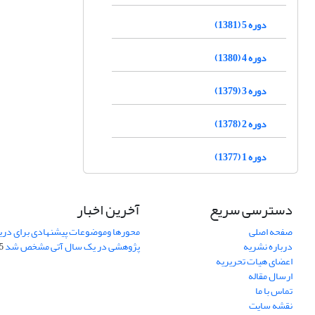
دوره 5 (1381)
دوره 4 (1380)
دوره 3 (1379)
دوره 2 (1378)
دوره 1 (1377)
دسترسی سریع
آخرین اخبار
صفحه اصلی
محورها وموضوعات پیشنهادی برای دری
درباره نشریه
پژوهشی در یک سال آتی مشخص شد
07
اعضای هیات تحریریه
ارسال مقاله
تماس با ما
نقشه سایت